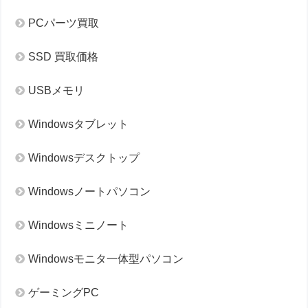
PCパーツ買取
SSD 買取価格
USBメモリ
Windowsタブレット
Windowsデスクトップ
Windowsノートパソコン
Windowsミニノート
Windowsモニタ一体型パソコン
ゲーミングPC