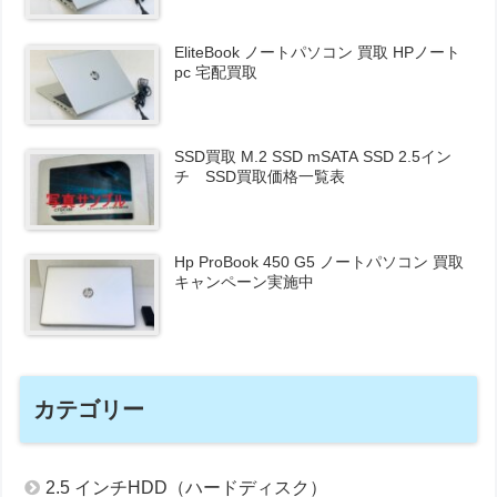
EliteBook ノートパソコン 買取 HPノート
pc 宅配買取
SSD買取 M.2 SSD mSATA SSD 2.5イン
チ SSD買取価格一覧表
Hp ProBook 450 G5 ノートパソコン 買取
キャンペーン実施中
カテゴリー
2.5 インチHDD（ハードディスク）