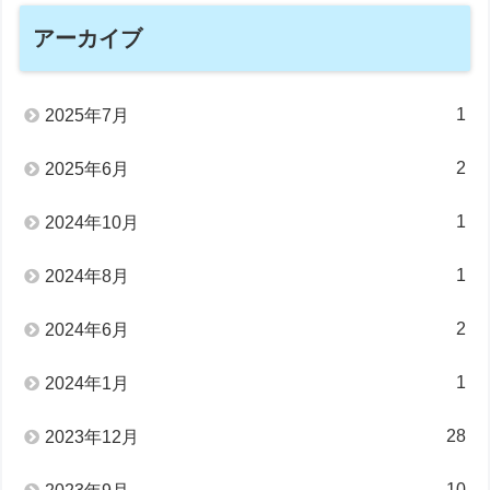
アーカイブ
1
2025年7月
2
2025年6月
1
2024年10月
1
2024年8月
2
2024年6月
1
2024年1月
28
2023年12月
10