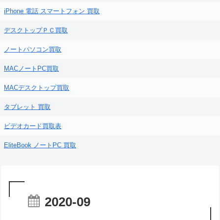
iPhone 電話 スマートフォン 買取
デスクトップＰＣ買取
ノートパソコン買取
MACノートPC買取
MACデスクトップ買取
タブレット 買取
ビデオカード買取表
EliteBook ノートPC 買取
2020-09