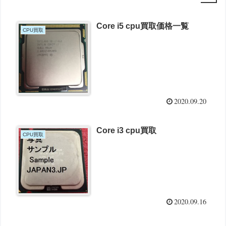
Core i5 cpu買取価格一覧
CPU買取
2020.09.20
Core i3 cpu買取
CPU買取
2020.09.16