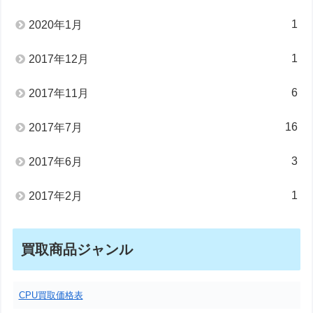
1
2020年1月
1
2017年12月
6
2017年11月
16
2017年7月
3
2017年6月
1
2017年2月
買取商品ジャンル
CPU買取価格表