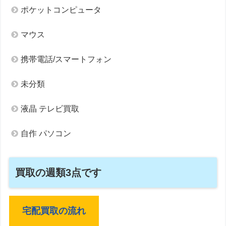
ポケットコンピュータ
マウス
携帯電話/スマートフォン
未分類
液晶 テレビ買取
自作 パソコン
買取の週類3点です
宅配買取の流れ