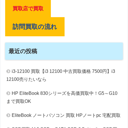
買取店で買取
訪問買取の流れ
最近の投稿
i3-12100 買取【i3 12100 中古買取価格 7500円】i3
12100売りたいなら
HP EliteBook 830シリーズを高価買取中！G5～G10
まで買取OK
EliteBook ノートパソコン 買取 HPノートpc 宅配買取