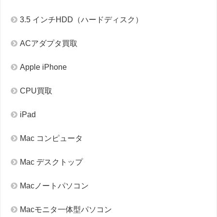
3.5 インチHDD（ハードディスク）
ACアダプタ買取
Apple iPhone
CPU買取
iPad
Mac コンピュータ
Mac デスクトップ
Macノートパソコン
Macモニタ一体型パソコン