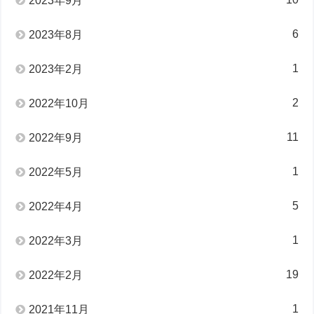
2023年9月
6
2023年8月
1
2023年2月
2
2022年10月
11
2022年9月
1
2022年5月
5
2022年4月
1
2022年3月
19
2022年2月
1
2021年11月