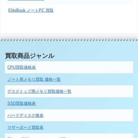
EliteBook ノートPC 買取
買取商品ジャンル
CPU買取価格表
ノート用メモリ買取 価格一覧
デスクトップ用メモリ買取価格一覧
SSD買取価格表
ハードディスク格表
マザーボード買取表