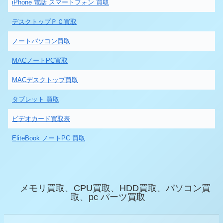
iPhone 電話 スマートフォン 買取
デスクトップＰＣ買取
ノートパソコン買取
MACノートPC買取
MACデスクトップ買取
タブレット 買取
ビデオカード買取表
EliteBook ノートPC 買取
メモリ買取、CPU買取、HDD買取、パソコン買
取、pc パーツ買取