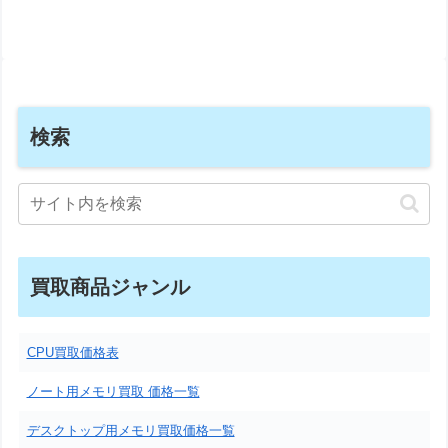
検索
買取商品ジャンル
CPU買取価格表
ノート用メモリ買取 価格一覧
デスクトップ用メモリ買取価格一覧