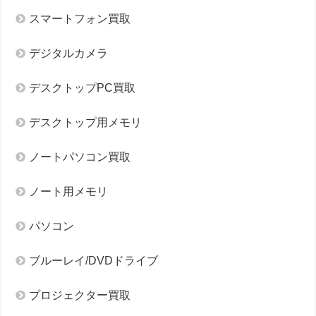
スマートフォン買取
デジタルカメラ
デスクトップPC買取
デスクトップ用メモリ
ノートパソコン買取
ノート用メモリ
パソコン
ブルーレイ/DVDドライブ
プロジェクター買取