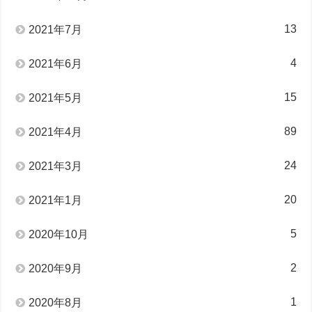
13
2021年7月
4
2021年6月
15
2021年5月
89
2021年4月
24
2021年3月
20
2021年1月
5
2020年10月
2
2020年9月
1
2020年8月