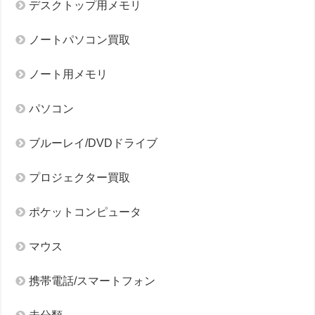
デスクトップ用メモリ
ノートパソコン買取
ノート用メモリ
パソコン
ブルーレイ/DVDドライブ
プロジェクター買取
ポケットコンピュータ
マウス
携帯電話/スマートフォン