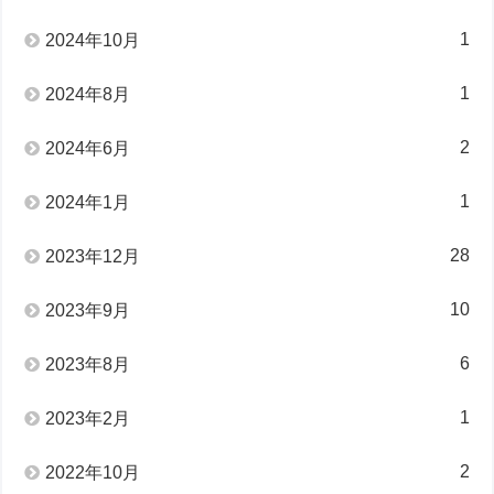
1
2024年10月
1
2024年8月
2
2024年6月
1
2024年1月
28
2023年12月
10
2023年9月
6
2023年8月
1
2023年2月
2
2022年10月