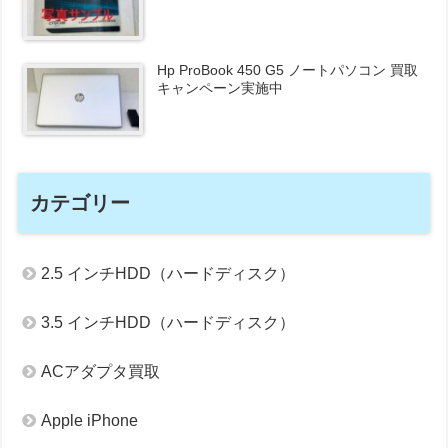
Hp ProBook 450 G5 ノートパソコン 買取
キャンペーン実施中
カテゴリー
2.5 インチHDD（ハードディスク）
3.5 インチHDD（ハードディスク）
ACアダプタ買取
Apple iPhone