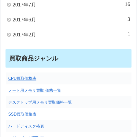
16
2017年7月
3
2017年6月
1
2017年2月
買取商品ジャンル
CPU買取価格表
ノート用メモリ買取 価格一覧
デスクトップ用メモリ買取価格一覧
SSD買取価格表
ハードディスク格表