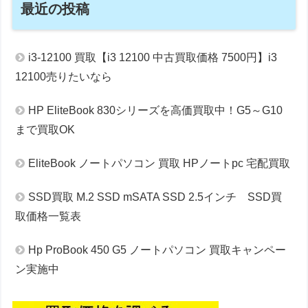
最近の投稿
i3-12100 買取【i3 12100 中古買取価格 7500円】i3
12100売りたいなら
HP EliteBook 830シリーズを高価買取中！G5～G10
まで買取OK
EliteBook ノートパソコン 買取 HPノートpc 宅配買取
SSD買取 M.2 SSD mSATA SSD 2.5インチ SSD買
取価格一覧表
Hp ProBook 450 G5 ノートパソコン 買取キャンペー
ン実施中