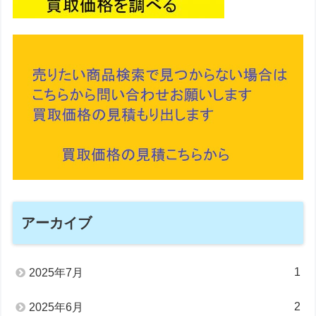
アーカイブ
1
2025年7月
2
2025年6月