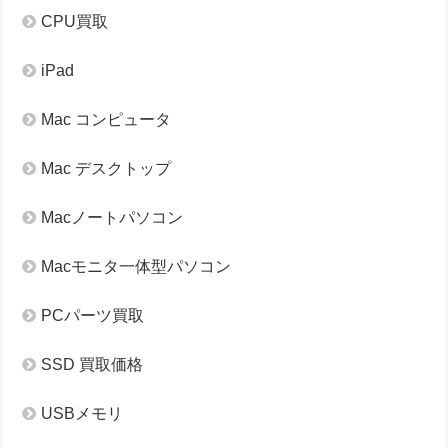
CPU買取
iPad
Mac コンピュータ
Mac デスクトップ
Macノートパソコン
Macモニタ一体型パソコン
PCパーツ買取
SSD 買取価格
USBメモリ