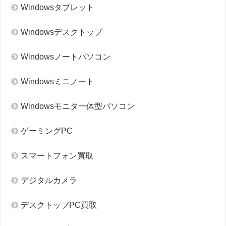
Windowsタブレット
Windowsデスクトップ
Windowsノートパソコン
Windowsミニノート
Windowsモニタ一体型パソコン
ゲーミングPC
スマートフォン買取
デジタルカメラ
デスクトップPC買取