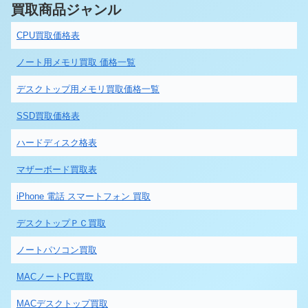
買取商品ジャンル
CPU買取価格表
ノート用メモリ買取 価格一覧
デスクトップ用メモリ買取価格一覧
SSD買取価格表
ハードディスク格表
マザーボード買取表
iPhone 電話 スマートフォン 買取
デスクトップＰＣ買取
ノートパソコン買取
MACノートPC買取
MACデスクトップ買取