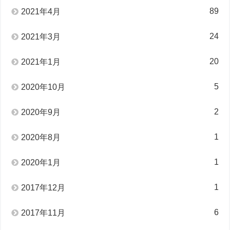
89
2021年4月
24
2021年3月
20
2021年1月
5
2020年10月
2
2020年9月
1
2020年8月
1
2020年1月
1
2017年12月
6
2017年11月