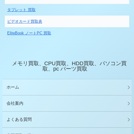
タブレット 買取
ビデオカード買取表
EliteBook ノートPC 買取
メモリ買取、CPU買取、HDD買取、パソコン買
取、pc パーツ買取
ホーム
会社案内
よくある質問