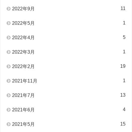
11
2022年9月
1
2022年5月
5
2022年4月
1
2022年3月
19
2022年2月
1
2021年11月
13
2021年7月
4
2021年6月
15
2021年5月