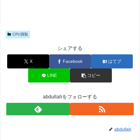
CPU買取
シェアする
X
Facebook
はてブ
LINE
コピー
abdullahをフォローする
abdullah