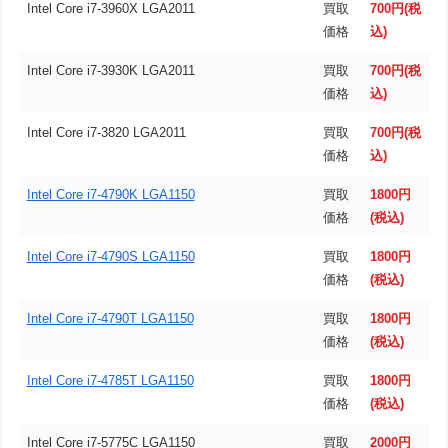
Intel Core i7-3960X LGA2011
買取
700円(税
価格
込)
Intel Core i7-3930K LGA2011
買取
700円(税
価格
込)
Intel Core i7-3820 LGA2011
買取
700円(税
価格
込)
Intel Core i7-4790K LGA1150
買取
1800円
価格
(税込)
Intel Core i7-4790S LGA1150
買取
1800円
価格
(税込)
Intel Core i7-4790T LGA1150
買取
1800円
価格
(税込)
Intel Core i7-4785T LGA1150
買取
1800円
価格
(税込)
Intel Core i7-5775C LGA1150
買取
2000円