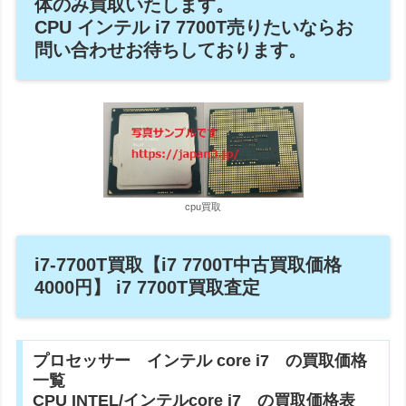
体のみ買取いたします。
CPU インテル i7 7700T売りたいならお
問い合わせお待ちしております。
cpu買取
i7-7700T買取【i7 7700T中古買取価格
4000円】 i7 7700T買取査定
プロセッサー インテル core i7 の買取価格
一覧
CPU INTEL/インテルcore i7 の買取価格表