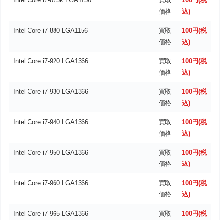
Intel Core i7-875k LGA1156
買取
100円(税
価格
込)
Intel Core i7-880 LGA1156
買取
100円(税
価格
込)
Intel Core i7-920 LGA1366
買取
100円(税
価格
込)
Intel Core i7-930 LGA1366
買取
100円(税
価格
込)
Intel Core i7-940 LGA1366
買取
100円(税
価格
込)
Intel Core i7-950 LGA1366
買取
100円(税
価格
込)
Intel Core i7-960 LGA1366
買取
100円(税
価格
込)
Intel Core i7-965 LGA1366
買取
100円(税