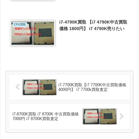
i7-4790K買取 【i7 4790K中古買取
CPU買取
価格 1800円】 i7 4790K売りたい
i7-7700K買取【i7 7700K中古買取価格
4000円】 i7 7700k買取査定
i7-8700K買取 i7 8700K 中古買取価格
7000円 i7 8700K買取査定