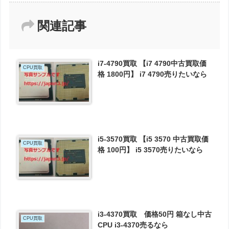
関連記事
i7-4790買取 【i7 4790中古買取価
CPU買取
格 1800円】 i7 4790売りたいなら
i5-3570買取 【i5 3570 中古買取価
CPU買取
格 100円】 i5 3570売りたいなら
i3-4370買取 価格50円 箱なし中古
CPU買取
CPU i3-4370売るなら