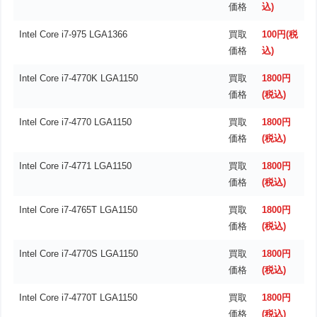
価格
込)
Intel Core i7-975 LGA1366
買取
100円(税
価格
込)
Intel Core i7-4770K LGA1150
買取
1800円
価格
(税込)
Intel Core i7-4770 LGA1150
買取
1800円
価格
(税込)
Intel Core i7-4771 LGA1150
買取
1800円
価格
(税込)
Intel Core i7-4765T LGA1150
買取
1800円
価格
(税込)
Intel Core i7-4770S LGA1150
買取
1800円
価格
(税込)
Intel Core i7-4770T LGA1150
買取
1800円
価格
(税込)