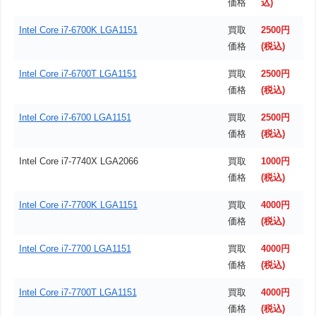
価格
込)
Intel Core i7-6700K LGA1151
買取
2500円
価格
(税込)
Intel Core i7-6700T LGA1151
買取
2500円
価格
(税込)
Intel Core i7-6700 LGA1151
買取
2500円
価格
(税込)
Intel Core i7-7740X LGA2066
買取
1000円
価格
(税込)
Intel Core i7-7700K LGA1151
買取
4000円
価格
(税込)
Intel Core i7-7700 LGA1151
買取
4000円
価格
(税込)
Intel Core i7-7700T LGA1151
買取
4000円
価格
(税込)