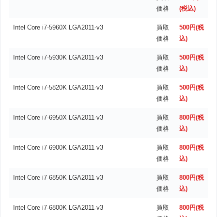
価格
(税込)
Intel Core i7-5960X LGA2011-v3
買取
500円(税
価格
込)
Intel Core i7-5930K LGA2011-v3
買取
500円(税
価格
込)
Intel Core i7-5820K LGA2011-v3
買取
500円(税
価格
込)
Intel Core i7-6950X LGA2011-v3
買取
800円(税
価格
込)
Intel Core i7-6900K LGA2011-v3
買取
800円(税
価格
込)
Intel Core i7-6850K LGA2011-v3
買取
800円(税
価格
込)
Intel Core i7-6800K LGA2011-v3
買取
800円(税