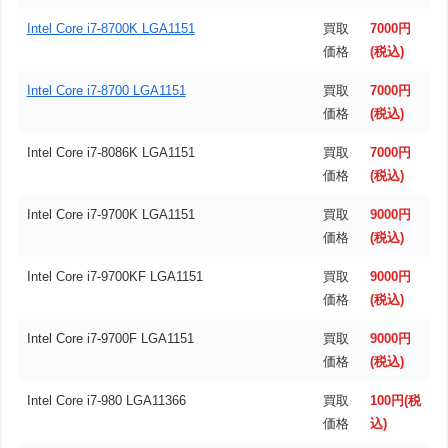
Intel Core i7-8700K LGA1151
買取
7000円
価格
(税込)
Intel Core i7-8700 LGA1151
買取
7000円
価格
(税込)
Intel Core i7-8086K LGA1151
買取
7000円
価格
(税込)
Intel Core i7-9700K LGA1151
買取
9000円
価格
(税込)
Intel Core i7-9700KF LGA1151
買取
9000円
価格
(税込)
Intel Core i7-9700F LGA1151
買取
9000円
価格
(税込)
Intel Core i7-980 LGA11366
買取
100円(税
価格
込)