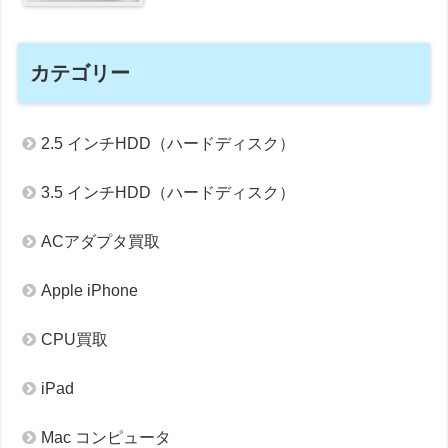
カテゴリー
2.5 インチHDD（ハードディスク）
3.5 インチHDD（ハードディスク）
ACアダプタ買取
Apple iPhone
CPU買取
iPad
Mac コンピュータ