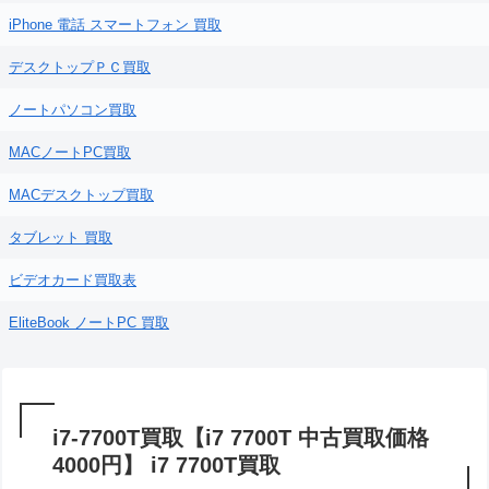
iPhone 電話 スマートフォン 買取
デスクトップＰＣ買取
ノートパソコン買取
MACノートPC買取
MACデスクトップ買取
タブレット 買取
ビデオカード買取表
EliteBook ノートPC 買取
i7-7700T買取【i7 7700T 中古買取価格
4000円】 i7 7700T買取