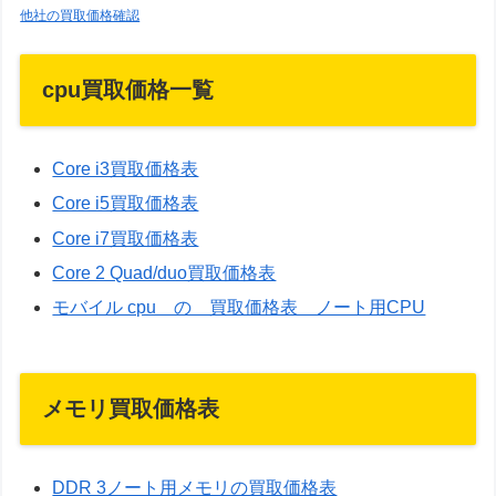
他社の買取価格確認
cpu買取価格一覧
Core i3買取価格表
Core i5買取価格表
Core i7買取価格表
Core 2 Quad/duo買取価格表
モバイル cpu の 買取価格表 ノート用CPU
メモリ買取価格表
DDR 3ノート用メモリの買取価格表