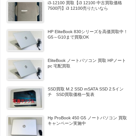
i3-12100 買取【i3 12100 中古買取価格
7500円】i3 12100売りたいなら
HP EliteBook 830シリーズを高価買取中！
G5～G10まで買取OK
EliteBook ノートパソコン 買取 HPノート
pc 宅配買取
SSD買取 M.2 SSD mSATA SSD 2.5イン
チ SSD買取価格一覧表
Hp ProBook 450 G5 ノートパソコン 買取
キャンペーン実施中