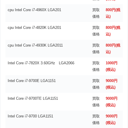
cpu Intel Core i7-4960X LGA201
買取
800円(税
価格
込)
cpu Intel Core i7-4820K LGA201
買取
800円(税
価格
込)
cpu Intel Core i7-4930K LGA2011
買取
800円(税
価格
込)
Intel Core i7-7820X 3.60GHz LGA2066
買取
1000円
価格
(税込)
Intel Core i7-9700E LGA1151
買取
9000円
価格
(税込)
Intel Core i7-9700TE LGA1151
買取
9000円
価格
(税込)
Intel Core i7-9700 LGA1151
買取
9000円
価格
(税込)