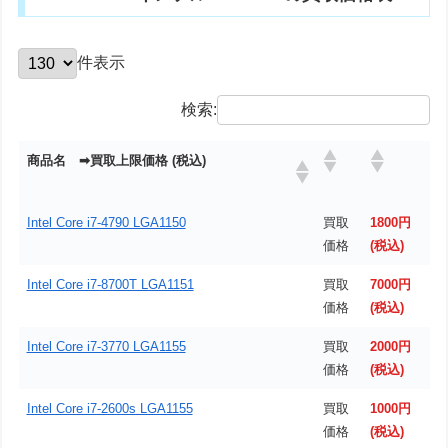
件表示
検索:
商品名 ➡買取上限価格 (税込)
Intel Core i7-4790 LGA1150
買取
1800円
価格
(税込)
Intel Core i7-8700T LGA1151
買取
7000円
価格
(税込)
Intel Core i7-3770 LGA1155
買取
2000円
価格
(税込)
Intel Core i7-2600s LGA1155
買取
1000円
価格
(税込)