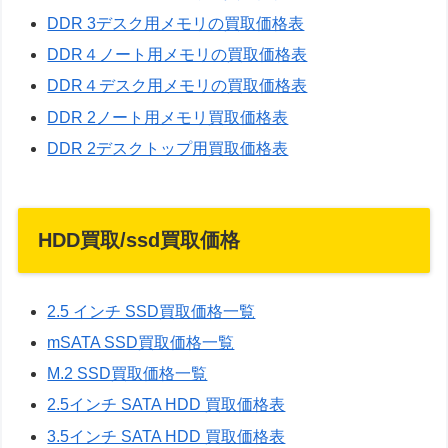
DDR 3デスク用メモリの買取価格表
DDR４ノート用メモリの買取価格表
DDR４デスク用メモリの買取価格表
DDR 2ノート用メモリ買取価格表
DDR 2デスクトップ用買取価格表
HDD買取/ssd買取価格
2.5 インチ SSD買取価格一覧
mSATA SSD買取価格一覧
M.2 SSD買取価格一覧
2.5インチ SATA HDD 買取価格表
3.5インチ SATA HDD 買取価格表