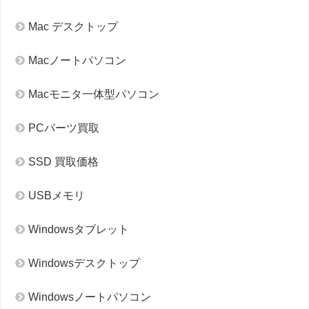
Mac デスクトップ
Macノートパソコン
Macモニタ一体型パソコン
PCパーツ買取
SSD 買取価格
USBメモリ
Windowsタブレット
Windowsデスクトップ
Windowsノートパソコン