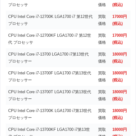
プロセッサ
価格
(税込)
CPU Intel Core i7-12700K LGA1700 i7 第12世代
買取
17000円
プロセッサ
価格
(税込)
CPU Intel Core i7-12700KF LGA1700 i7 第12世
買取
17000円
代 プロセッサ
価格
(税込)
CPU Intel Core i7-13700 LGA1700 i7第13世代
買取
18000円
プロセッサー
価格
(税込)
CPU Intel Core i7-13700F LGA1700 i7第13世代
買取
18000円
プロセッサー
価格
(税込)
CPU Intel Core i7-13700T LGA1700 i7第13世代
買取
18000円
プロセッサー
価格
(税込)
CPU Intel Core i7-13700K LGA1700 i7第13世代
買取
18000円
プロセッサー
価格
(税込)
CPU Intel Core i7-13700KF LGA1700 i7第13世
買取
18000円