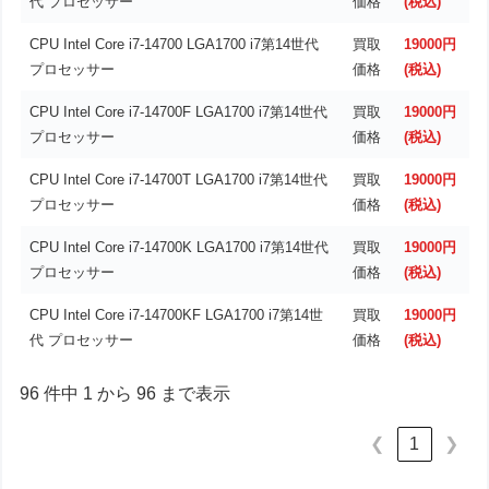
代 プロセッサー
価格
(税込)
CPU Intel Core i7-14700 LGA1700 i7第14世代
買取
19000円
プロセッサー
価格
(税込)
CPU Intel Core i7-14700F LGA1700 i7第14世代
買取
19000円
プロセッサー
価格
(税込)
CPU Intel Core i7-14700T LGA1700 i7第14世代
買取
19000円
プロセッサー
価格
(税込)
CPU Intel Core i7-14700K LGA1700 i7第14世代
買取
19000円
プロセッサー
価格
(税込)
CPU Intel Core i7-14700KF LGA1700 i7第14世
買取
19000円
代 プロセッサー
価格
(税込)
96 件中 1 から 96 まで表示
1
❮
❯