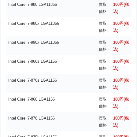
Intel Core i7-980 LGA11366
買取
100円(税
価格
込)
Intel Core i7-980x LGA11366
買取
100円(税
価格
込)
Intel Core i7-990x LGA11366
買取
100円(税
価格
込)
Intel Core i7-860s LGA1156
買取
100円(税
価格
込)
Intel Core i7-870s LGA1156
買取
100円(税
価格
込)
Intel Core i7-860 LGA1156
買取
100円(税
価格
込)
Intel Core i7-870 LGA1156
買取
100円(税
価格
込)