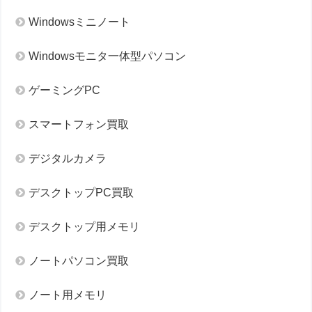
Windowsミニノート
Windowsモニタ一体型パソコン
ゲーミングPC
スマートフォン買取
デジタルカメラ
デスクトップPC買取
デスクトップ用メモリ
ノートパソコン買取
ノート用メモリ