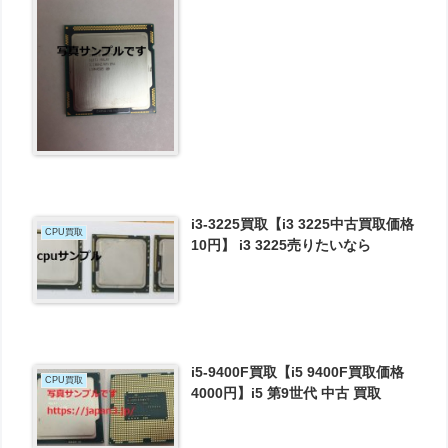
i3-3225買取【i3 3225中古買取価格
CPU買取
10円】 i3 3225売りたいなら
i5-9400F買取【i5 9400F買取価格
CPU買取
4000円】i5 第9世代 中古 買取