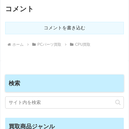
コメント
コメントを書き込む
ホーム
PCパーツ買取
CPU買取
検索
買取商品ジャンル