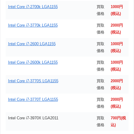
Intel Core i7-2700k LGA1155
買取
1000円
価格
(税込)
Intel Core i7-3770k LGA1155
買取
2000円
価格
(税込)
Intel Core i7-2600 LGA1155
買取
1000円
価格
(税込)
Intel Core i7-2600k LGA1155
買取
1000円
価格
(税込)
Intel Core i7-3770S LGA1155
買取
2000円
価格
(税込)
Intel Core i7-3770T LGA1155
買取
2000円
価格
(税込)
Intel Core i7-3970X LGA2011
買取
700円(税
価格
込)