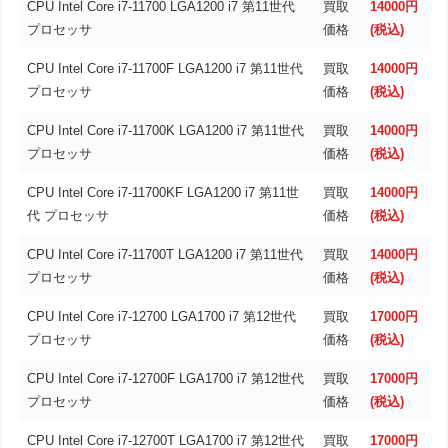
CPU Intel Core i7-11700 LGA1200 i7 第11世代
買取
14000円
プロセッサ
価格
(税込)
CPU Intel Core i7-11700F LGA1200 i7 第11世代
買取
14000円
プロセッサ
価格
(税込)
CPU Intel Core i7-11700K LGA1200 i7 第11世代
買取
14000円
プロセッサ
価格
(税込)
CPU Intel Core i7-11700KF LGA1200 i7 第11世
買取
14000円
代 プロセッサ
価格
(税込)
CPU Intel Core i7-11700T LGA1200 i7 第11世代
買取
14000円
プロセッサ
価格
(税込)
CPU Intel Core i7-12700 LGA1700 i7 第12世代
買取
17000円
プロセッサ
価格
(税込)
CPU Intel Core i7-12700F LGA1700 i7 第12世代
買取
17000円
プロセッサ
価格
(税込)
CPU Intel Core i7-12700T LGA1700 i7 第12世代
買取
17000円