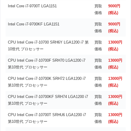
Intel Core i7-9700T LGA1151
買取
9000円
価格
(税込)
Intel Core i7-9700KF LGA1151
買取
9000円
価格
(税込)
CPU Intel Core i7-10700 SRH6Y LGA1200 i7 第
買取
13000円
10世代 プロセッサー
価格
(税込)
CPU Intel Core i7-10700F SRH70 LGA1200 i7
買取
13000円
第10世代 プロセッサー
価格
(税込)
CPU Intel Core i7-10700K SRH72 LGA1200 i7
買取
13000円
第10世代 プロセッサー
価格
(税込)
CPU Intel Core i7-10700KF SRH74 LGA1200 i7
買取
13000円
第10世代 プロセッサー
価格
(税込)
CPU Intel Core i7-10700T SRHU6 LGA1200 i7
買取
13000円
第10世代 プロセッサー
価格
(税込)