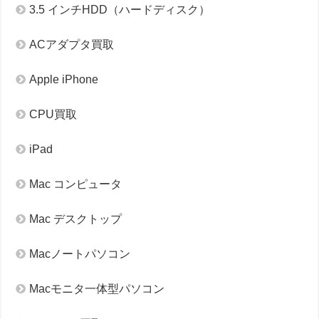
3.5 インチHDD（ハードディスク）
ACアダプタ買取
Apple iPhone
CPU買取
iPad
Mac コンピュータ
Mac デスクトップ
Macノートパソコン
Macモニタ一体型パソコン