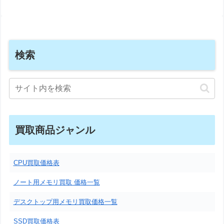
検索
買取商品ジャンル
CPU買取価格表
ノート用メモリ買取 価格一覧
デスクトップ用メモリ買取価格一覧
SSD買取価格表