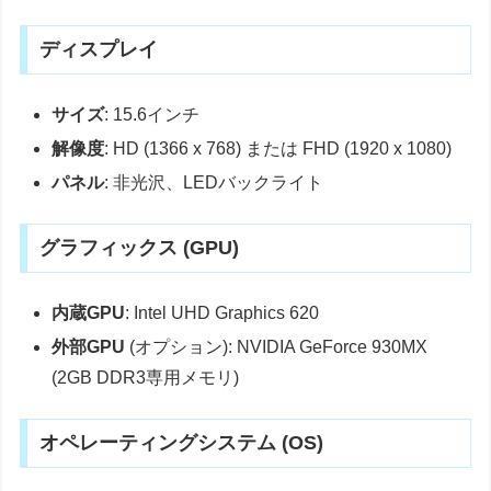
ディスプレイ
サイズ
: 15.6インチ
解像度
: HD (1366 x 768) または FHD (1920 x 1080)
パネル
: 非光沢、LEDバックライト
グラフィックス (GPU)
内蔵GPU
: Intel UHD Graphics 620
外部GPU
(オプション): NVIDIA GeForce 930MX
(2GB DDR3専用メモリ)
オペレーティングシステム (OS)