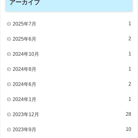
アーカイブ
1
2025年7月
2
2025年6月
1
2024年10月
1
2024年8月
2
2024年6月
1
2024年1月
28
2023年12月
10
2023年9月