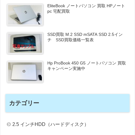
EliteBook ノートパソコン 買取 HPノート
pc 宅配買取
SSD買取 M.2 SSD mSATA SSD 2.5イン
チ SSD買取価格一覧表
Hp ProBook 450 G5 ノートパソコン 買取
キャンペーン実施中
カテゴリー
2.5 インチHDD（ハードディスク）