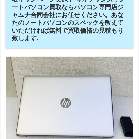
ートパソコン買取ならパソコン専門店ジ
ャムナ合同会社にお任せください。あな
たのノートパソコンのスペックを教えて
いただければ無料で買取価格の見積もり
致します.