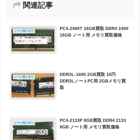
関連記事
PC4-2400T 16GB買取 DDR4 2400
ノート用メモリ
16GB ノート用 メモリ買取価格
DDR3L-1600 2GB買取 10円
ノート用メモリ
DDR3LノートPC用 2GBメモリ買
取
PC4-2133P 8GB買取 DDR4 2133
ノート用メモリ
8GB ノート用 メモリ買取価格