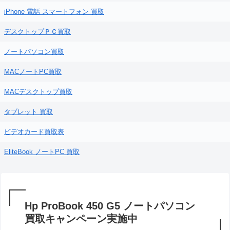
iPhone 電話 スマートフォン 買取
デスクトップＰＣ買取
ノートパソコン買取
MACノートPC買取
MACデスクトップ買取
タブレット 買取
ビデオカード買取表
EliteBook ノートPC 買取
Hp ProBook 450 G5 ノートパソコン
買取キャンペーン実施中