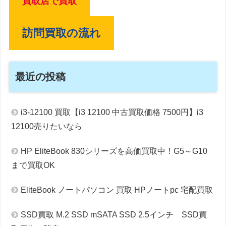
買取店で買取
訪問買取の流れ
最近の投稿
i3-12100 買取【i3 12100 中古買取価格 7500円】i3
12100売りたいなら
HP EliteBook 830シリーズを高価買取中！G5～G10
まで買取OK
EliteBook ノートパソコン 買取 HPノートpc 宅配買取
SSD買取 M.2 SSD mSATA SSD 2.5インチ SSD買