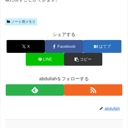
ノート用メモリ
シェアする
X
Facebook
はてブ
LINE
コピー
abdullahをフォローする
abdullah