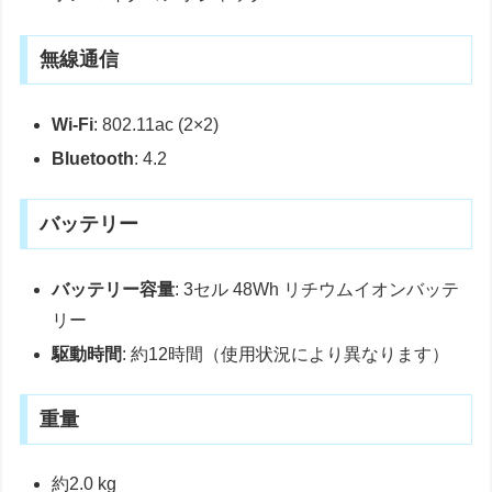
無線通信
Wi-Fi
: 802.11ac (2×2)
Bluetooth
: 4.2
バッテリー
バッテリー容量
: 3セル 48Wh リチウムイオンバッテ
リー
駆動時間
: 約12時間（使用状況により異なります）
重量
約2.0 kg