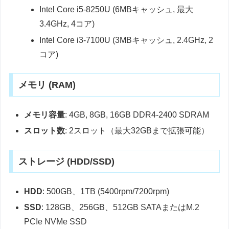
Intel Core i5-8250U (6MBキャッシュ, 最大
3.4GHz, 4コア)
Intel Core i3-7100U (3MBキャッシュ, 2.4GHz, 2
コア)
メモリ (RAM)
メモリ容量
: 4GB, 8GB, 16GB DDR4-2400 SDRAM
スロット数
: 2スロット（最大32GBまで拡張可能）
ストレージ (HDD/SSD)
HDD
: 500GB、1TB (5400rpm/7200rpm)
SSD
: 128GB、256GB、512GB SATAまたはM.2
PCIe NVMe SSD