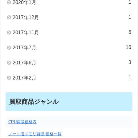
1
2020年1月
1
2017年12月
6
2017年11月
16
2017年7月
3
2017年6月
1
2017年2月
買取商品ジャンル
CPU買取価格表
ノート用メモリ買取 価格一覧