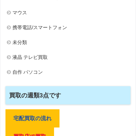
マウス
携帯電話/スマートフォン
未分類
液晶 テレビ買取
自作 パソコン
買取の週類3点です
宅配買取の流れ