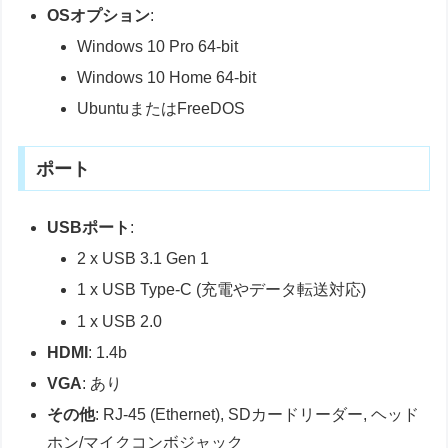
OSオプション
:
Windows 10 Pro 64-bit
Windows 10 Home 64-bit
UbuntuまたはFreeDOS
ポート
USBポート
:
2 x USB 3.1 Gen 1
1 x USB Type-C (充電やデータ転送対応)
1 x USB 2.0
HDMI
: 1.4b
VGA
: あり
その他
: RJ-45 (Ethernet), SDカードリーダー, ヘッド
ホン/マイクコンボジャック