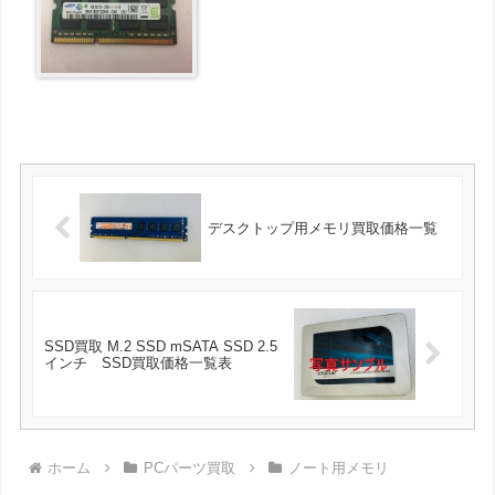
デスクトップ用メモリ買取価格一覧
SSD買取 M.2 SSD mSATA SSD 2.5
インチ SSD買取価格一覧表
ホーム
PCパーツ買取
ノート用メモリ