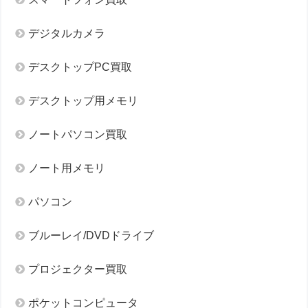
デジタルカメラ
デスクトップPC買取
デスクトップ用メモリ
ノートパソコン買取
ノート用メモリ
パソコン
ブルーレイ/DVDドライブ
プロジェクター買取
ポケットコンピュータ