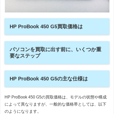
HP ProBook 450 G5買取価格は
パソコンを買取に出す前に、いくつか重
要なステップ
HP ProBook 450 G5の主な仕様は
HP ProBook 450 G5の買取価格は、モデルの状態や構成
によって異なりますが、一般的な価格帯としては、以下
のようになります。