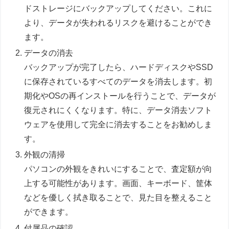
ドストレージにバックアップしてください。これに
より、データが失われるリスクを避けることができ
ます。
データの消去
バックアップが完了したら、ハードディスクやSSD
に保存されているすべてのデータを消去します。初
期化やOSの再インストールを行うことで、データが
復元されにくくなります。特に、データ消去ソフト
ウェアを使用して完全に消去することをお勧めしま
す。
外観の清掃
パソコンの外観をきれいにすることで、査定額が向
上する可能性があります。画面、キーボード、筐体
などを優しく拭き取ることで、見た目を整えること
ができます。
付属品の確認