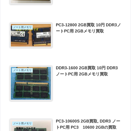
PC3-12800 2GB買取 10円 DDR3ノ
ノート用メモリ
ートPC用 2GBメモリ買取
DDR3-1600 2GB買取 10円 DDR3
ノート用メモリ
ノートPC用 2GBメモリ買取
PC3-10600S 2GB買取, DDR3 ノー
ノート用メモリ
トPC用 PC3 10600 2GBの買取