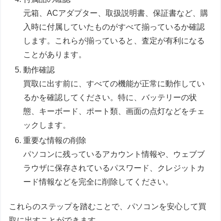
元箱、ACアダプター、取扱説明書、保証書など、購
入時に付属していたものがすべて揃っているか確認
します。これらが揃っていると、査定が有利になる
ことがあります。
動作確認
買取に出す前に、すべての機能が正常に動作してい
るかを確認してください。特に、バッテリーの状
態、キーボード、ポート類、画面の点灯などをチェ
ックします。
重要な情報の削除
パソコンに残っているアカウント情報や、ウェブブ
ラウザに保存されているパスワード、クレジットカ
ード情報などを完全に削除してください。
これらのステップを踏むことで、パソコンを安心して買
取に出すことができます。