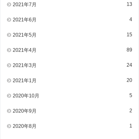
13
2021年7月
4
2021年6月
15
2021年5月
89
2021年4月
24
2021年3月
20
2021年1月
5
2020年10月
2
2020年9月
1
2020年8月