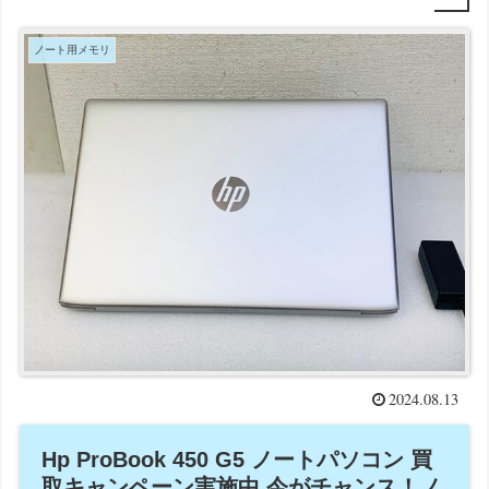
ノート用メモリ
2024.08.13
Hp ProBook 450 G5 ノートパソコン 買
取キャンペーン実施中 今がチャンス！ノ