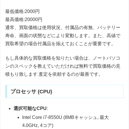
最低価格:2000円
最高価格:20000円
通常、買取価格は使用状況、付属品の有無、バッテリー
寿命、画面の状態などにより変動します。また、高値で
買取希望の場合付属品を揃えておくことが重要です。
もし具体的な買取価格を知りたい場合は、ノートパソコ
ンのスペックを教えていただければ無料で買取価格の見
積もり致します.査定を依頼するのが最善です。
プロセッサ (CPU)
選択可能なCPU
:
Intel Core i7-8550U (8MBキャッシュ, 最大
4.0GHz, 4コア)