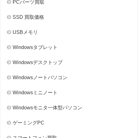
PCパーツ買取
SSD 買取価格
USBメモリ
Windowsタブレット
Windowsデスクトップ
Windowsノートパソコン
Windowsミニノート
Windowsモニタ一体型パソコン
ゲーミングPC
スマートフォン買取