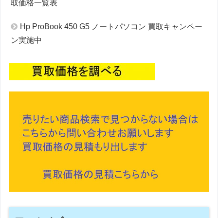
取価格一覧表
Hp ProBook 450 G5 ノートパソコン 買取キャンペー
ン実施中