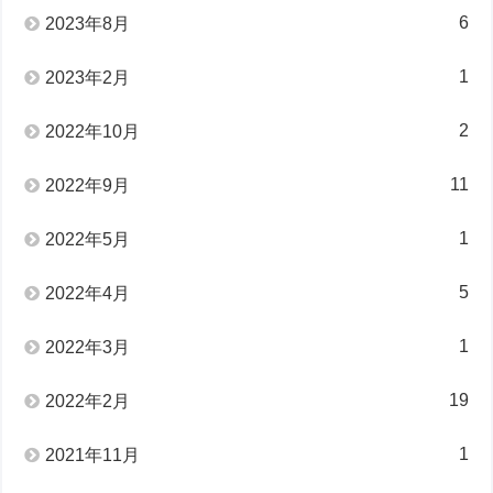
6
2023年8月
1
2023年2月
2
2022年10月
11
2022年9月
1
2022年5月
5
2022年4月
1
2022年3月
19
2022年2月
1
2021年11月