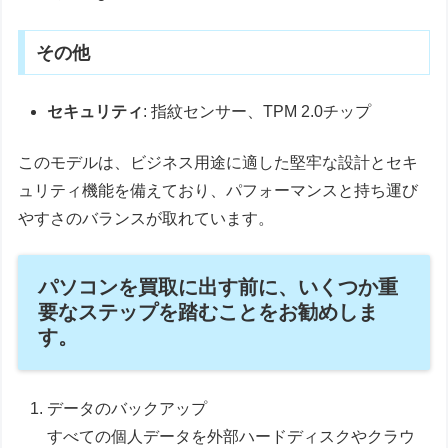
その他
セキュリティ
: 指紋センサー、TPM 2.0チップ
このモデルは、ビジネス用途に適した堅牢な設計とセキ
ュリティ機能を備えており、パフォーマンスと持ち運び
やすさのバランスが取れています。
パソコンを買取に出す前に、いくつか重
要なステップを踏むことをお勧めしま
す。
データのバックアップ
すべての個人データを外部ハードディスクやクラウ