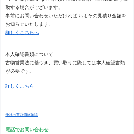
動する場合がございます。
事前にお問い合わせいただければ およその見積り金額を
お知らせいたします。
詳しくこちらへ
本人確認書類について
古物営業法に基づき、買い取りに際しては本人確認書類
が必要です。
詳しくこちら
他社の買取価格確認
電話でお問い合わせ