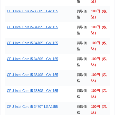
格
込）
CPU Intel Core i5-3550S LGA1155
買取価
100円（税
格
込）
CPU Intel Core i5-3475S LGA1155
買取価
100円（税
格
込）
CPU Intel Core i5-3470S LGA1155
買取価
100円（税
格
込）
CPU Intel Core i5-3450S LGA1155
買取価
100円（税
格
込）
CPU Intel Core i5-3340S LGA1155
買取価
100円（税
格
込）
CPU Intel Core i5-3330S LGA1155
買取価
100円（税
格
込）
CPU Intel Core i5-3470T LGA1155
買取価
100円（税
格
込）