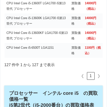
CPU Intel Core i5-13600T LGA1700 i5第13
買取価
14000円
世代 プロセッサー
格
（税込）
CPU Intel Core i5-13600K LGA1700 i5第13
買取価
14000円
世代 プロセッサー
格
（税込）
CPU Intel Core i5-13600KF LGA1700 i5第13
買取価
14000円
世代 プロセッサー
格
（税込）
CPU Intel Core i5-6500T LGA1151
買取価
1100円（税
格
込）
127 件中 1 から 127 まで表示
1
❮
❯
プロセッサー インテル core i5 の買取
価格一覧
i5第2世代（i5-2000番台）の買取価格表