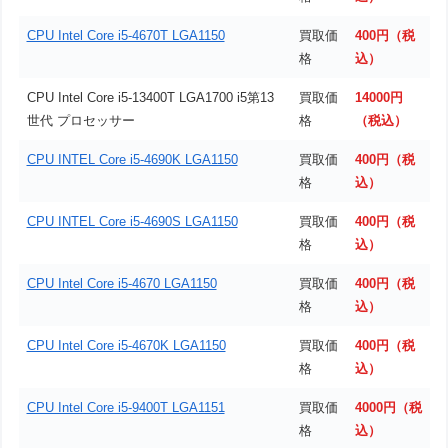
CPU Intel Core i5-4670T LGA1150
買取価
400円（税
格
込）
CPU Intel Core i5-13400T LGA1700 i5第13
買取価
14000円
世代 プロセッサー
格
（税込）
CPU INTEL Core i5-4690K LGA1150
買取価
400円（税
格
込）
CPU INTEL Core i5-4690S LGA1150
買取価
400円（税
格
込）
CPU Intel Core i5-4670 LGA1150
買取価
400円（税
格
込）
CPU Intel Core i5-4670K LGA1150
買取価
400円（税
格
込）
CPU Intel Core i5-9400T LGA1151
買取価
4000円（税
格
込）