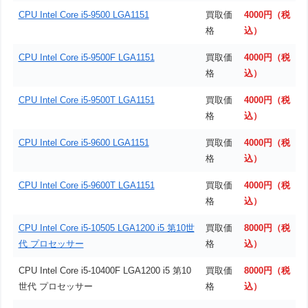
CPU Intel Core i5-9500 LGA1151
買取価
4000円（税
格
込）
CPU Intel Core i5-9500F LGA1151
買取価
4000円（税
格
込）
CPU Intel Core i5-9500T LGA1151
買取価
4000円（税
格
込）
CPU Intel Core i5-9600 LGA1151
買取価
4000円（税
格
込）
CPU Intel Core i5-9600T LGA1151
買取価
4000円（税
格
込）
CPU Intel Core i5-10505 LGA1200 i5 第10世
買取価
8000円（税
代 プロセッサー
格
込）
CPU Intel Core i5-10400F LGA1200 i5 第10
買取価
8000円（税
世代 プロセッサー
格
込）