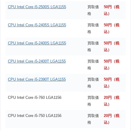
CPU Intel Core i5-2500S LGA1155
買取価
50円（税
格
込）
CPU Intel Core i5-2405S LGA1155
買取価
50円（税
格
込）
CPU Intel Core i5-2400S LGA1155
買取価
50円（税
格
込）
CPU Intel Core i5-2400T LGA1155
買取価
50円（税
格
込）
CPU Intel Core i5-2390T LGA1155
買取価
50円（税
格
込）
CPU Intel Core i5-760 LGA1156
買取価
20円（税
格
込）
CPU Intel Core i5-750 LGA1156
買取価
20円（税
格
込）