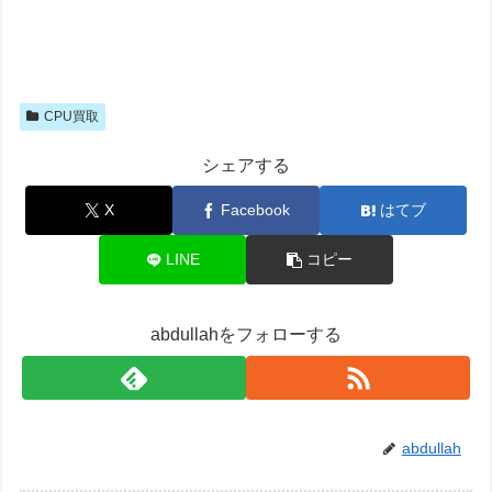
CPU買取
シェアする
X
Facebook
はてブ
LINE
コピー
abdullahをフォローする
abdullah