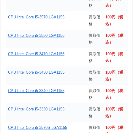
格
込）
CPU Intel Core i5-3570 LGA1155
買取価
100円（税
格
込）
CPU Intel Core i5-3550 LGA1155
買取価
100円（税
格
込）
CPU Intel Core i5-3470 LGA1155
買取価
100円（税
格
込）
CPU Intel Core i5-3450 LGA1155
買取価
100円（税
格
込）
CPU Intel Core i5-3340 LGA1155
買取価
100円（税
格
込）
CPU Intel Core i5-3330 LGA1155
買取価
100円（税
格
込）
CPU Intel Core i5-3570S LGA1155
買取価
100円（税