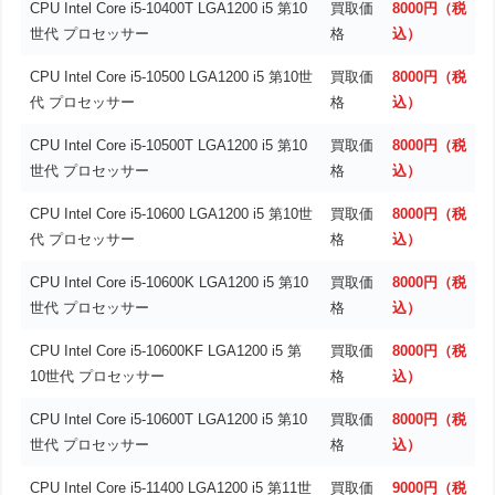
CPU Intel Core i5-10400T LGA1200 i5 第10
買取価
8000円（税
世代 プロセッサー
格
込）
CPU Intel Core i5-10500 LGA1200 i5 第10世
買取価
8000円（税
代 プロセッサー
格
込）
CPU Intel Core i5-10500T LGA1200 i5 第10
買取価
8000円（税
世代 プロセッサー
格
込）
CPU Intel Core i5-10600 LGA1200 i5 第10世
買取価
8000円（税
代 プロセッサー
格
込）
CPU Intel Core i5-10600K LGA1200 i5 第10
買取価
8000円（税
世代 プロセッサー
格
込）
CPU Intel Core i5-10600KF LGA1200 i5 第
買取価
8000円（税
10世代 プロセッサー
格
込）
CPU Intel Core i5-10600T LGA1200 i5 第10
買取価
8000円（税
世代 プロセッサー
格
込）
CPU Intel Core i5-11400 LGA1200 i5 第11世
買取価
9000円（税