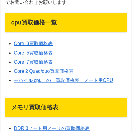
でお問い合わせお願いします
cpu買取価格一覧
Core i3買取価格表
Core i5買取価格表
Core i7買取価格表
Core 2 Quad/duo買取価格表
モバイル cpu の 買取価格表 ノート用CPU
メモリ買取価格表
DDR 3ノート用メモリの買取価格表