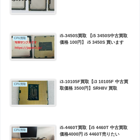
i5-3450S買取 【i5 3450S中古買取
CPU買取
価格 100円】 i5 3450S 買います
i3-10105F買取【i3 10105F 中古買
CPU買取
取価格 3500円】SRH8V 買取
i5-4460T買取【i5 4460T 中古買取
CPU買取
価格4000円 i5 4460T売りたい