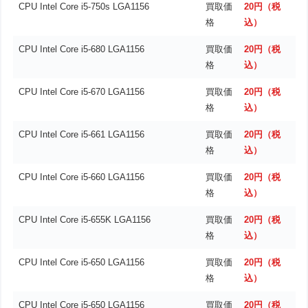
CPU Intel Core i5-750s LGA1156
買取価
20円（税
格
込）
CPU Intel Core i5-680 LGA1156
買取価
20円（税
格
込）
CPU Intel Core i5-670 LGA1156
買取価
20円（税
格
込）
CPU Intel Core i5-661 LGA1156
買取価
20円（税
格
込）
CPU Intel Core i5-660 LGA1156
買取価
20円（税
格
込）
CPU Intel Core i5-655K LGA1156
買取価
20円（税
格
込）
CPU Intel Core i5-650 LGA1156
買取価
20円（税
格
込）
CPU Intel Core i5-650 LGA1156
買取価
20円（税