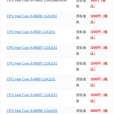
CPU Intel Core i5-7640X LGA2066/HIGH
買取価
300円（税
格
込）
CPU Intel Core i5-8600k LGA1151
買取価
3200円（税
格
込）
CPU Intel Core i5-8500 LGA1151
買取価
3200円（税
格
込）
CPU Intel Core i5-8600T LGA1151
買取価
3200円（税
格
込）
CPU Intel Core i5-8500T LGA1151
買取価
3200円（税
格
込）
CPU Intel Core i5-8400 LGA1151
買取価
3200円（税
格
込）
CPU Intel Core i5-8400T LGA1151
買取価
3200円（税
格
込）
CPU Intel Core i5-9600K LGA1151
買取価
4000円（税