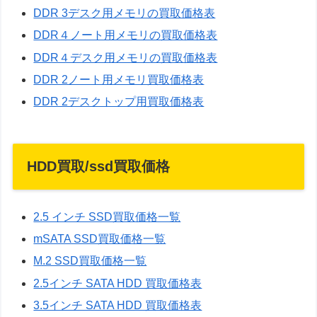
DDR 3デスク用メモリの買取価格表
DDR４ノート用メモリの買取価格表
DDR４デスク用メモリの買取価格表
DDR 2ノート用メモリ買取価格表
DDR 2デスクトップ用買取価格表
HDD買取/ssd買取価格
2.5 インチ SSD買取価格一覧
mSATA SSD買取価格一覧
M.2 SSD買取価格一覧
2.5インチ SATA HDD 買取価格表
3.5インチ SATA HDD 買取価格表