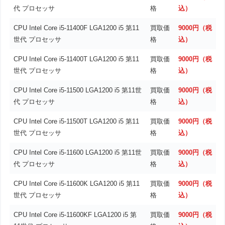
代 プロセッサ
格
込）
CPU Intel Core i5-11400F LGA1200 i5 第11
買取価
9000円（税
世代 プロセッサ
格
込）
CPU Intel Core i5-11400T LGA1200 i5 第11
買取価
9000円（税
世代 プロセッサ
格
込）
CPU Intel Core i5-11500 LGA1200 i5 第11世
買取価
9000円（税
代 プロセッサ
格
込）
CPU Intel Core i5-11500T LGA1200 i5 第11
買取価
9000円（税
世代 プロセッサ
格
込）
CPU Intel Core i5-11600 LGA1200 i5 第11世
買取価
9000円（税
代 プロセッサ
格
込）
CPU Intel Core i5-11600K LGA1200 i5 第11
買取価
9000円（税
世代 プロセッサ
格
込）
CPU Intel Core i5-11600KF LGA1200 i5 第
買取価
9000円（税