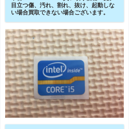
目立つ傷、汚れ、割れ、抜け、起動しな
い場合買取できない場合ございます。