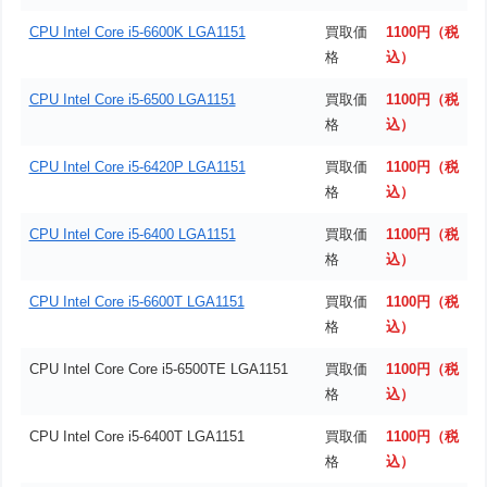
CPU Intel Core i5-6600K LGA1151
買取価
1100円（税
格
込）
CPU Intel Core i5-6500 LGA1151
買取価
1100円（税
格
込）
CPU Intel Core i5-6420P LGA1151
買取価
1100円（税
格
込）
CPU Intel Core i5-6400 LGA1151
買取価
1100円（税
格
込）
CPU Intel Core i5-6600T LGA1151
買取価
1100円（税
格
込）
CPU Intel Core Core i5-6500TE LGA1151
買取価
1100円（税
格
込）
CPU Intel Core i5-6400T LGA1151
買取価
1100円（税
格
込）