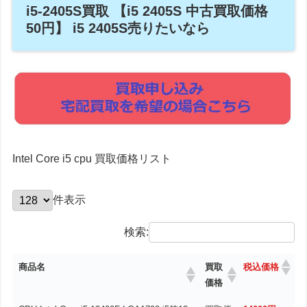
i5-2405S買取 【i5 2405S 中古買取価格
50円】 i5 2405S売りたいなら
Intel Core i5 cpu 買取価格リスト
件表示
検索:
商品名
買取
税込価格
価格