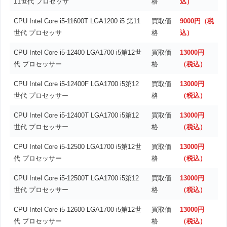
11世代 プロセッサ
格
込）
CPU Intel Core i5-11600T LGA1200 i5 第11
買取価
9000円（税
世代 プロセッサ
格
込）
CPU Intel Core i5-12400 LGA1700 i5第12世
買取価
13000円
代 プロセッサー
格
（税込）
CPU Intel Core i5-12400F LGA1700 i5第12
買取価
13000円
世代 プロセッサー
格
（税込）
CPU Intel Core i5-12400T LGA1700 i5第12
買取価
13000円
世代 プロセッサー
格
（税込）
CPU Intel Core i5-12500 LGA1700 i5第12世
買取価
13000円
代 プロセッサー
格
（税込）
CPU Intel Core i5-12500T LGA1700 i5第12
買取価
13000円
世代 プロセッサー
格
（税込）
CPU Intel Core i5-12600 LGA1700 i5第12世
買取価
13000円
代 プロセッサー
格
（税込）