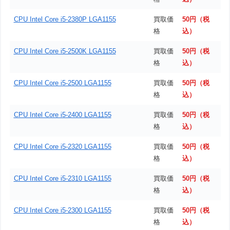
CPU Intel Core i5-2380P LGA1155
買取価
50円（税
格
込）
CPU Intel Core i5-2500K LGA1155
買取価
50円（税
格
込）
CPU Intel Core i5-2500 LGA1155
買取価
50円（税
格
込）
CPU Intel Core i5-2400 LGA1155
買取価
50円（税
格
込）
CPU Intel Core i5-2320 LGA1155
買取価
50円（税
格
込）
CPU Intel Core i5-2310 LGA1155
買取価
50円（税
格
込）
CPU Intel Core i5-2300 LGA1155
買取価
50円（税
格
込）