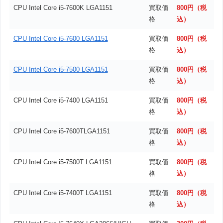
CPU Intel Core i5-7600K LGA1151
買取価
800円（税
格
込）
CPU Intel Core i5-7600 LGA1151
買取価
800円（税
格
込）
CPU Intel Core i5-7500 LGA1151
買取価
800円（税
格
込）
CPU Intel Core i5-7400 LGA1151
買取価
800円（税
格
込）
CPU Intel Core i5-7600TLGA1151
買取価
800円（税
格
込）
CPU Intel Core i5-7500T LGA1151
買取価
800円（税
格
込）
CPU Intel Core i5-7400T LGA1151
買取価
800円（税
格
込）