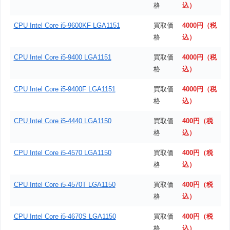
格
込）
CPU Intel Core i5-9600KF LGA1151
買取価
4000円（税
格
込）
CPU Intel Core i5-9400 LGA1151
買取価
4000円（税
格
込）
CPU Intel Core i5-9400F LGA1151
買取価
4000円（税
格
込）
CPU Intel Core i5-4440 LGA1150
買取価
400円（税
格
込）
CPU Intel Core i5-4570 LGA1150
買取価
400円（税
格
込）
CPU Intel Core i5-4570T LGA1150
買取価
400円（税
格
込）
CPU Intel Core i5-4670S LGA1150
買取価
400円（税
格
込）