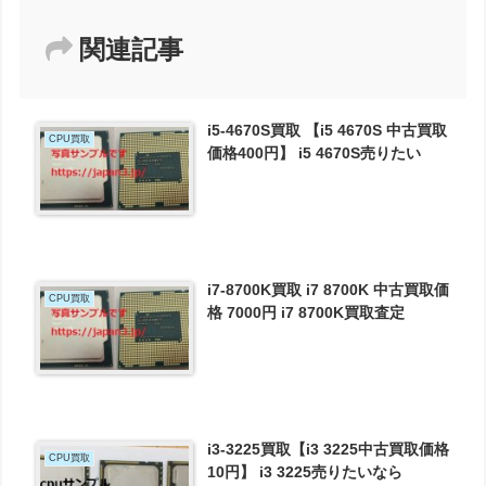
関連記事
i5-4670S買取 【i5 4670S 中古買取
CPU買取
価格400円】 i5 4670S売りたい
i7-8700K買取 i7 8700K 中古買取価
CPU買取
格 7000円 i7 8700K買取査定
i3-3225買取【i3 3225中古買取価格
CPU買取
10円】 i3 3225売りたいなら