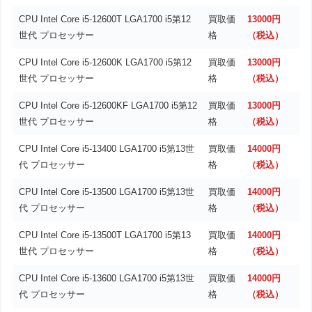
CPU Intel Core i5-12600T LGA1700 i5第12
買取価
13000円
世代 プロセッサー
格
（税込）
CPU Intel Core i5-12600K LGA1700 i5第12
買取価
13000円
世代 プロセッサー
格
（税込）
CPU Intel Core i5-12600KF LGA1700 i5第12
買取価
13000円
世代 プロセッサー
格
（税込）
CPU Intel Core i5-13400 LGA1700 i5第13世
買取価
14000円
代 プロセッサー
格
（税込）
CPU Intel Core i5-13500 LGA1700 i5第13世
買取価
14000円
代 プロセッサー
格
（税込）
CPU Intel Core i5-13500T LGA1700 i5第13
買取価
14000円
世代 プロセッサー
格
（税込）
CPU Intel Core i5-13600 LGA1700 i5第13世
買取価
14000円
代 プロセッサー
格
（税込）