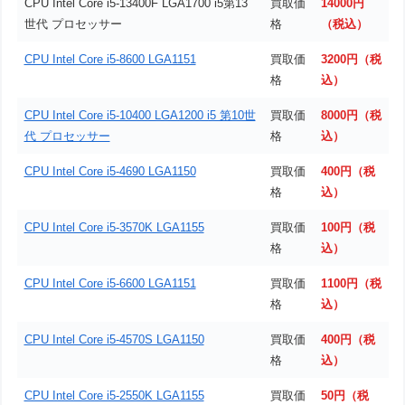
CPU Intel Core i5-13400F LGA1700 i5第13
買取価
14000円
世代 プロセッサー
格
（税込）
CPU Intel Core i5-8600 LGA1151
買取価
3200円（税
格
込）
CPU Intel Core i5-10400 LGA1200 i5 第10世
買取価
8000円（税
代 プロセッサー
格
込）
CPU Intel Core i5-4690 LGA1150
買取価
400円（税
格
込）
CPU Intel Core i5-3570K LGA1155
買取価
100円（税
格
込）
CPU Intel Core i5-6600 LGA1151
買取価
1100円（税
格
込）
CPU Intel Core i5-4570S LGA1150
買取価
400円（税
格
込）
CPU Intel Core i5-2550K LGA1155
買取価
50円（税