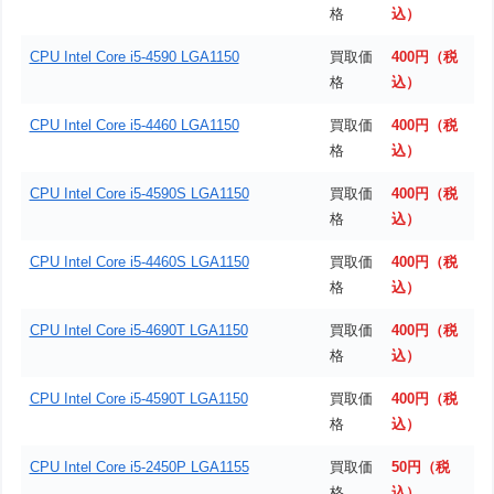
格
込）
CPU Intel Core i5-4590 LGA1150
買取価
400円（税
格
込）
CPU Intel Core i5-4460 LGA1150
買取価
400円（税
格
込）
CPU Intel Core i5-4590S LGA1150
買取価
400円（税
格
込）
CPU Intel Core i5-4460S LGA1150
買取価
400円（税
格
込）
CPU Intel Core i5-4690T LGA1150
買取価
400円（税
格
込）
CPU Intel Core i5-4590T LGA1150
買取価
400円（税
格
込）
CPU Intel Core i5-2450P LGA1155
買取価
50円（税
格
込）