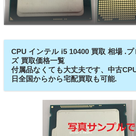
CPU インテル i5 10400 買取 相場 
ズ 買取価格一覧
付属品なくても大丈夫です、中古CP
日全国からから宅配買取も可能.