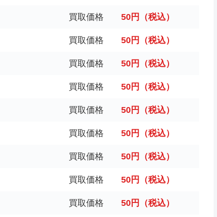
買取価格
50円（税込）
買取価格
50円（税込）
買取価格
50円（税込）
買取価格
50円（税込）
買取価格
50円（税込）
買取価格
50円（税込）
買取価格
50円（税込）
買取価格
50円（税込）
買取価格
50円（税込）