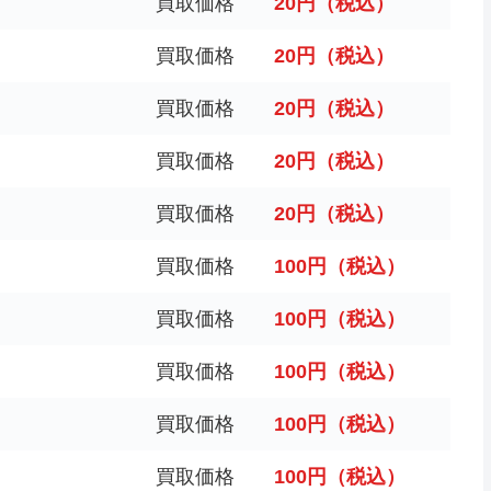
買取価格
20円（税込）
買取価格
20円（税込）
買取価格
20円（税込）
買取価格
20円（税込）
買取価格
20円（税込）
買取価格
100円（税込）
買取価格
100円（税込）
買取価格
100円（税込）
買取価格
100円（税込）
買取価格
100円（税込）