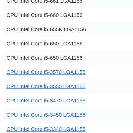
CPU Intel Core i5-661 LGA1156
CPU Intel Core i5-660 LGA1156
CPU Intel Core i5-655K LGA1156
CPU Intel Core i5-650 LGA1156
CPU Intel Core i5-650 LGA1156
CPU Intel Core i5-3570 LGA1155
CPU Intel Core i5-3550 LGA1155
CPU Intel Core i5-3470 LGA1155
CPU Intel Core i5-3450 LGA1155
CPU Intel Core i5-3340 LGA1155