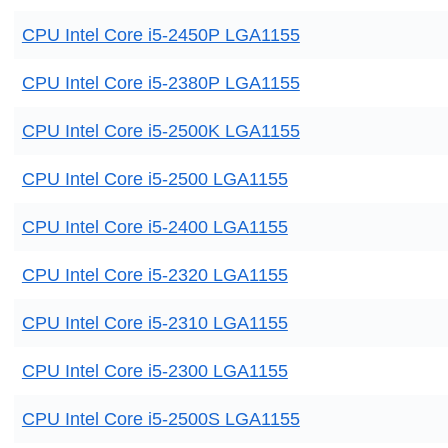
CPU Intel Core i5-2450P LGA1155
CPU Intel Core i5-2380P LGA1155
CPU Intel Core i5-2500K LGA1155
CPU Intel Core i5-2500 LGA1155
CPU Intel Core i5-2400 LGA1155
CPU Intel Core i5-2320 LGA1155
CPU Intel Core i5-2310 LGA1155
CPU Intel Core i5-2300 LGA1155
CPU Intel Core i5-2500S LGA1155