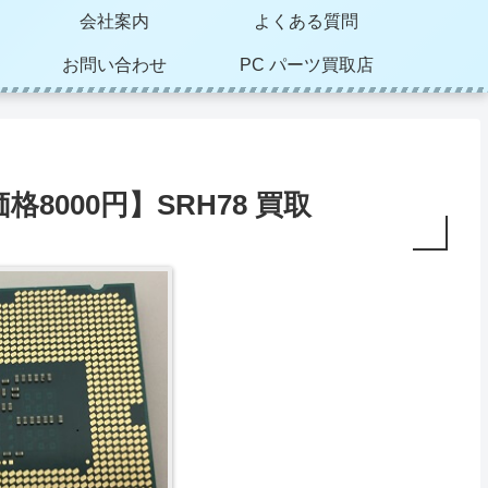
会社案内
よくある質問
お問い合わせ
PC パーツ買取店
取価格8000円】SRH78 買取