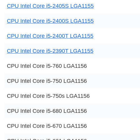
CPU Intel Core i5-2405S LGA1155
CPU Intel Core i5-2400S LGA1155
CPU Intel Core i5-2400T LGA1155
CPU Intel Core i5-2390T LGA1155
CPU Intel Core i5-760 LGA1156
CPU Intel Core i5-750 LGA1156
CPU Intel Core i5-750s LGA1156
CPU Intel Core i5-680 LGA1156
CPU Intel Core i5-670 LGA1156