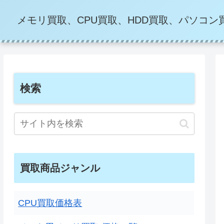
メモリ買取、CPU買取、HDD買取、パソコン買
検索
買取商品ジャンル
CPU買取価格表