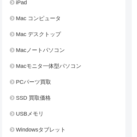
iPad
Mac コンピュータ
Mac デスクトップ
Macノートパソコン
Macモニタ一体型パソコン
PCパーツ買取
SSD 買取価格
USBメモリ
Windowsタブレット