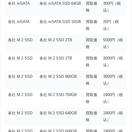
各社 mSATA
各社 mSATA SSD 64GB
買取価
300円（税
格
込）
各社 mSATA
各社 mSATA SSD 32GB
買取価
20円（税
格
込）
各社 M.2 SSD
各社 M.2 SSD 2TB
買取価
5500円（税
格
込）
各社 M.2 SSD
各社 M.2 SSD 1TB
買取価
3000円（税
格
込）
各社 M.2 SSD
各社 M.2 SSD 960GB
買取価
3000円（税
格
込）
各社 M.2 SSD
各社 M.2 SSD 750GB
買取価
1900円（税
格
込）
各社 M.2 SSD
各社 M.2 SSD 640GB
買取価
1900円（税
格
込）
各社 M.2 SSD
各社 M.2 SSD 600GB
買取価
1900円（税