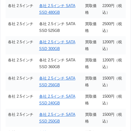
各社 2.5インチ
各社 2.5インチ SATA
買取価
2200円（税
SSD 480GB
格
込）
各社 2.5インチ
各社 2.5インチ SATA
買取価
2500円（税
SSD 525GB
格
込）
各社 2.5インチ
各社 2.5インチ SATA
買取価
1200円（税
SSD 300GB
格
込）
各社 2.5インチ
各社 2.5インチ SATA
買取価
1200円（税
SSD 360GB
格
込）
各社 2.5インチ
各社 2.5インチ SATA
買取価
1500円（税
SSD 256GB
格
込）
各社 2.5インチ
各社 2.5インチ SATA
買取価
1500円（税
SSD 240GB
格
込）
各社 2.5インチ
各社 2.5インチ SATA
買取価
1500円（税
SSD 250GB
格
込）