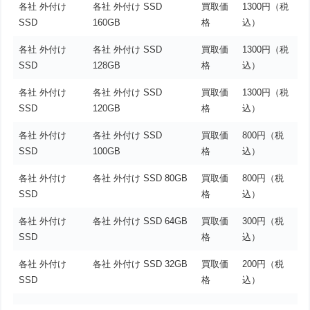
各社 外付け
各社 外付け SSD
買取価
1300円（税
SSD
160GB
格
込）
各社 外付け
各社 外付け SSD
買取価
1300円（税
SSD
128GB
格
込）
各社 外付け
各社 外付け SSD
買取価
1300円（税
SSD
120GB
格
込）
各社 外付け
各社 外付け SSD
買取価
800円（税
SSD
100GB
格
込）
各社 外付け
各社 外付け SSD 80GB
買取価
800円（税
SSD
格
込）
各社 外付け
各社 外付け SSD 64GB
買取価
300円（税
SSD
格
込）
各社 外付け
各社 外付け SSD 32GB
買取価
200円（税
SSD
格
込）