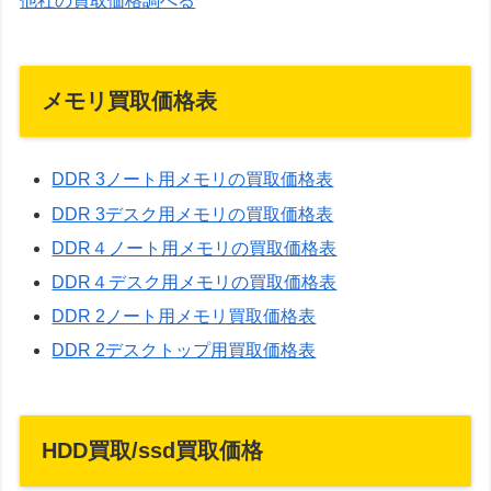
他社の買取価格調べる
メモリ買取価格表
DDR 3ノート用メモリの買取価格表
DDR 3デスク用メモリの買取価格表
DDR４ノート用メモリの買取価格表
DDR４デスク用メモリの買取価格表
DDR 2ノート用メモリ買取価格表
DDR 2デスクトップ用買取価格表
HDD買取/ssd買取価格