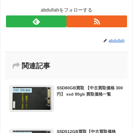
abdullahをフォローする
abdullah
関連記事
SSD80GB買取 【中古買取価格 300
SSD 買取価格
円】 ssd 80gb 買取価格一覧
SSD512GB買取【中古買取価格