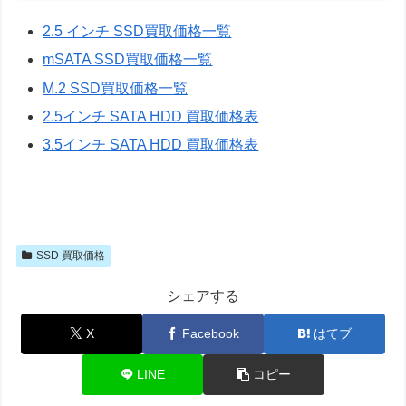
2.5 インチ SSD買取価格一覧
mSATA SSD買取価格一覧
M.2 SSD買取価格一覧
2.5インチ SATA HDD 買取価格表
3.5インチ SATA HDD 買取価格表
SSD 買取価格
シェアする
X
Facebook
はてブ
LINE
コピー