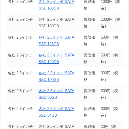
各社 2.5インチ
各社 2.5インチ SATA
買取価
1000円（税
SSD 180GB
格
込）
各社 2.5インチ
各社 2.5インチ SATA
買取価
1000円（税
SSD 160GB
格
込）
各社 2.5インチ
各社 2.5インチ SATA
買取価
600円（税
SSD 128GB
格
込）
各社 2.5インチ
各社 2.5インチ SATA
買取価
500円（税
SSD 120GB
格
込）
各社 2.5インチ
各社 2.5インチ SATA
買取価
300円（税
SSD 100GB
格
込）
各社 2.5インチ
各社 2.5インチ SATA
買取価
300円（税
SSD 80GB
格
込）
各社 2.5インチ
各社 2.5インチ SATA
買取価
300円（税
SSD 64GB
格
込）
各社 2.5インチ
各社 2.5インチ SATA
買取価
20円（税