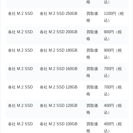
格
込）
各社 M.2 SSD
各社 M.2 SSD 250GB
買取価
1100円（税
格
込）
各社 M.2 SSD
各社 M.2 SSD 200GB
買取価
900円（税
格
込）
各社 M.2 SSD
各社 M.2 SSD 180GB
買取価
900円（税
格
込）
各社 M.2 SSD
各社 M.2 SSD 160GB
買取価
700円（税
格
込）
各社 M.2 SSD
各社 M.2 SSD 128GB
買取価
700円（税
格
込）
各社 M.2 SSD
各社 M.2 SSD 120GB
買取価
400円（税
格
込）
各社 M.2 SSD
各社 M.2 SSD 100GB
買取価
400円（税
格
込）