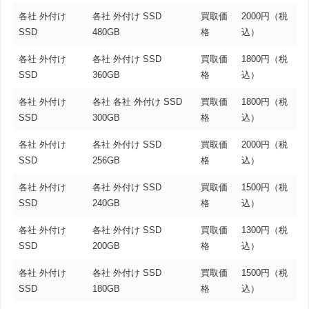
各社 外付け
各社 外付け SSD
買取価
2000円（税
SSD
480GB
格
込）
各社 外付け
各社 外付け SSD
買取価
1800円（税
SSD
360GB
格
込）
各社 外付け
各社 各社 外付け SSD
買取価
1800円（税
SSD
300GB
格
込）
各社 外付け
各社 外付け SSD
買取価
2000円（税
SSD
256GB
格
込）
各社 外付け
各社 外付け SSD
買取価
1500円（税
SSD
240GB
格
込）
各社 外付け
各社 外付け SSD
買取価
1300円（税
SSD
200GB
格
込）
各社 外付け
各社 外付け SSD
買取価
1500円（税
SSD
180GB
格
込）