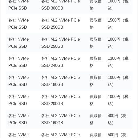
各社 NVMe
各社 M.2 NVMe PCIe
買取価
1000円（税
PCIe SSD
SSD 300GB
格
込）
各社 NVMe
各社 M.2 NVMe PCIe
買取価
1500円（税
PCIe SSD
SSD 256GB
格
込）
各社 NVMe
各社 M.2 NVMe PCIe
買取価
1000円（税
PCIe SSD
SSD 250GB
格
込）
各社 NVMe
各社 M.2 NVMe PCIe
買取価
1300円（税
PCIe SSD
SSD 240GB
格
込）
各社 NVMe
各社 M.2 NVMe PCIe
買取価
1000円（税
PCIe SSD
SSD 180GB
格
込）
各社 NVMe
各社 M.2 NVMe PCIe
買取価
1000円（税
PCIe SSD
SSD 200GB
格
込）
各社 NVMe
各社 M.2 NVMe PCIe
買取価
400円（税
PCIe SSD
SSD 160GB
格
込）
各社 NVMe
各社 M.2 NVMe PCIe
買取価
500円（税