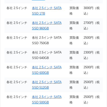
各社 2.5インチ
各社 2.5インチ SATA
買取価
3000円（税
SSD 1TB
格
込）
各社 2.5インチ
各社 2.5インチ SATA
買取価
2700円（税
SSD 960GB
格
込）
各社 2.5インチ
各社 2.5インチ SATA
買取価
2500円（税
SSD 750GB
格
込）
各社 2.5インチ
各社 2.5インチ SATA
買取価
2300円（税
SSD 640GB
格
込）
各社 2.5インチ
各社 2.5インチ SATA
買取価
2500円（税
SSD 600GB
格
込）
各社 2.5インチ
各社 2.5インチ SATA
買取価
2500円（税
SSD 512GB
格
込）
各社 2.5インチ
各社 2.5インチ SATA
買取価
2500円（税
SSD 500GB
格
込）