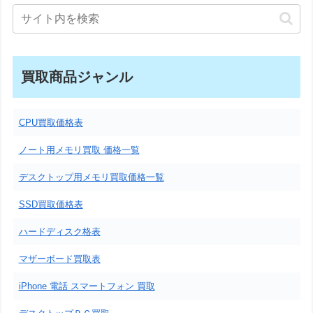
買取商品ジャンル
CPU買取価格表
ノート用メモリ買取 価格一覧
デスクトップ用メモリ買取価格一覧
SSD買取価格表
ハードディスク格表
マザーボード買取表
iPhone 電話 スマートフォン 買取