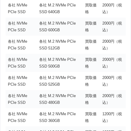
各社 NVMe
各社 M.2 NVMe PCIe
買取価
2000円（税
PCIe SSD
SSD 640GB
格
込）
各社 NVMe
各社 M.2 NVMe PCIe
買取価
2000円（税
PCIe SSD
SSD 600GB
格
込）
各社 NVMe
各社 M.2 NVMe PCIe
買取価
2000円（税
PCIe SSD
SSD 512GB
格
込）
各社 NVMe
各社 M.2 NVMe PCIe
買取価
2000円（税
PCIe SSD
SSD 500GB
格
込）
各社 NVMe
各社 M.2 NVMe PCIe
買取価
2000円（税
PCIe SSD
SSD 525GB
格
込）
各社 NVMe
各社 M.2 NVMe PCIe
買取価
2000円（税
PCIe SSD
SSD 480GB
格
込）
各社 NVMe
各社 M.2 NVMe PCIe
買取価
1200円（税
PCIe SSD
SSD 360GB
格
込）