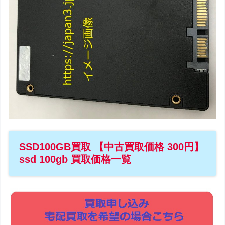
SSD100GB買取 【中古買取価格 300円】
ssd 100gb 買取価格一覧