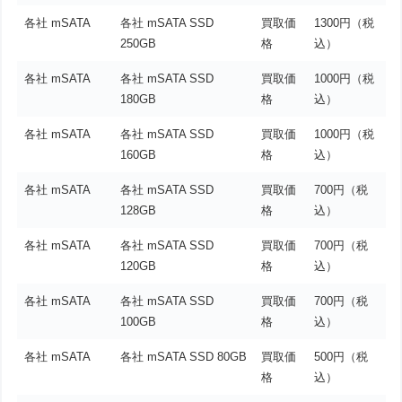
各社 mSATA
各社 mSATA SSD
買取価
1300円（税
250GB
格
込）
各社 mSATA
各社 mSATA SSD
買取価
1000円（税
180GB
格
込）
各社 mSATA
各社 mSATA SSD
買取価
1000円（税
160GB
格
込）
各社 mSATA
各社 mSATA SSD
買取価
700円（税
128GB
格
込）
各社 mSATA
各社 mSATA SSD
買取価
700円（税
120GB
格
込）
各社 mSATA
各社 mSATA SSD
買取価
700円（税
100GB
格
込）
各社 mSATA
各社 mSATA SSD 80GB
買取価
500円（税
格
込）