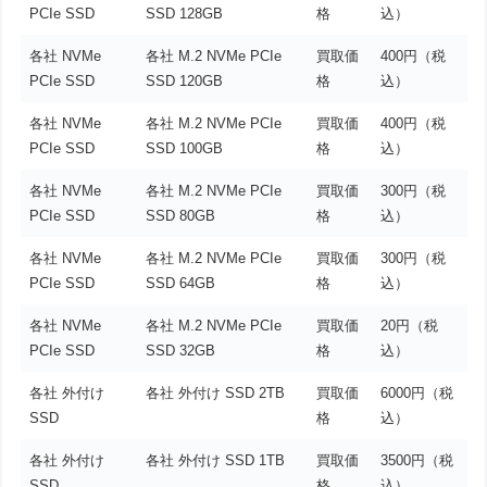
PCIe SSD
SSD 128GB
格
込）
各社 NVMe
各社 M.2 NVMe PCIe
買取価
400円（税
PCIe SSD
SSD 120GB
格
込）
各社 NVMe
各社 M.2 NVMe PCIe
買取価
400円（税
PCIe SSD
SSD 100GB
格
込）
各社 NVMe
各社 M.2 NVMe PCIe
買取価
300円（税
PCIe SSD
SSD 80GB
格
込）
各社 NVMe
各社 M.2 NVMe PCIe
買取価
300円（税
PCIe SSD
SSD 64GB
格
込）
各社 NVMe
各社 M.2 NVMe PCIe
買取価
20円（税
PCIe SSD
SSD 32GB
格
込）
各社 外付け
各社 外付け SSD 2TB
買取価
6000円（税
SSD
格
込）
各社 外付け
各社 外付け SSD 1TB
買取価
3500円（税
SSD
格
込）