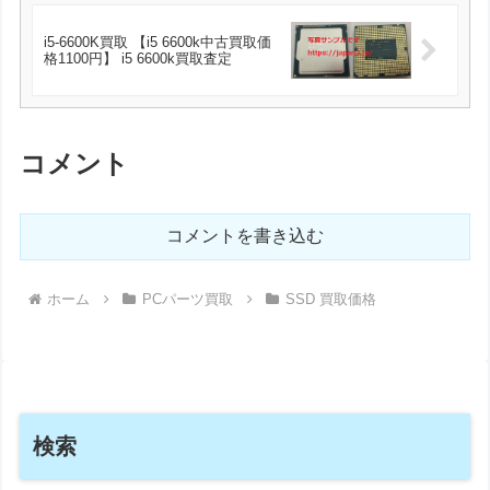
i5-6600K買取 【i5 6600k中古買取価
格1100円】 i5 6600k買取査定
コメント
コメントを書き込む
ホーム
PCパーツ買取
SSD 買取価格
検索