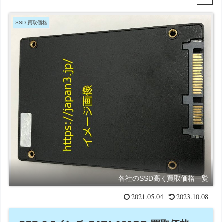
SSD 買取価格
各社のSSD高く買取価格一覧
2021.05.04
2023.10.08