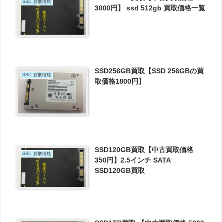
SSD 買取価格
3000円】 ssd 512gb 買取価格一覧
SSD256GB買取【SSD 256GBの買
SSD 買取価格
取価格1800円】
SSD120GB買取【中古買取価格
SSD 買取価格
350円】2.5インチ SATA
SSD120GB買取