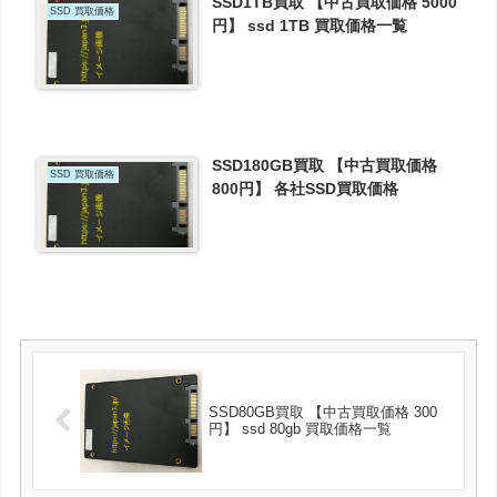
SSD1TB買取 【中古買取価格 5000
SSD 買取価格
円】 ssd 1TB 買取価格一覧
SSD180GB買取 【中古買取価格
SSD 買取価格
800円】 各社SSD買取価格
SSD80GB買取 【中古買取価格 300
円】 ssd 80gb 買取価格一覧