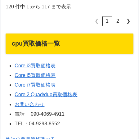
120 件中 1 から 117 まで表示
1
2
❮
❯
cpu買取価格一覧
Core i3買取価格表
Core i5買取価格表
Core i7買取価格表
Core 2 Quad/duo買取価格表
お問い合わせ
電話： 090-4069-4911
TEL：04-9298-8552