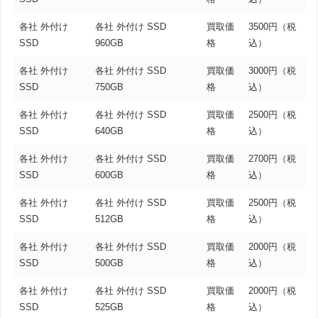
各社 外付け
各社 外付け SSD
買取価
3500円（税
SSD
960GB
格
込）
各社 外付け
各社 外付け SSD
買取価
3000円（税
SSD
750GB
格
込）
各社 外付け
各社 外付け SSD
買取価
2500円（税
SSD
640GB
格
込）
各社 外付け
各社 外付け SSD
買取価
2700円（税
SSD
600GB
格
込）
各社 外付け
各社 外付け SSD
買取価
2500円（税
SSD
512GB
格
込）
各社 外付け
各社 外付け SSD
買取価
2000円（税
SSD
500GB
格
込）
各社 外付け
各社 外付け SSD
買取価
2000円（税
SSD
525GB
格
込）