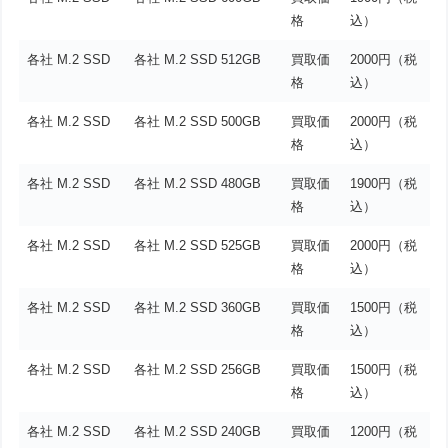
格
込）
各社 M.2 SSD
各社 M.2 SSD 512GB
買取価
2000円（税
格
込）
各社 M.2 SSD
各社 M.2 SSD 500GB
買取価
2000円（税
格
込）
各社 M.2 SSD
各社 M.2 SSD 480GB
買取価
1900円（税
格
込）
各社 M.2 SSD
各社 M.2 SSD 525GB
買取価
2000円（税
格
込）
各社 M.2 SSD
各社 M.2 SSD 360GB
買取価
1500円（税
格
込）
各社 M.2 SSD
各社 M.2 SSD 256GB
買取価
1500円（税
格
込）
各社 M.2 SSD
各社 M.2 SSD 240GB
買取価
1200円（税