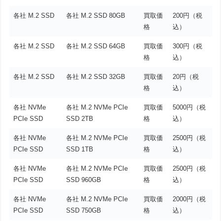
各社 M.2 SSD
各社 M.2 SSD 80GB
買取価
200円（税
格
込）
各社 M.2 SSD
各社 M.2 SSD 64GB
買取価
300円（税
格
込）
各社 M.2 SSD
各社 M.2 SSD 32GB
買取価
20円（税
格
込）
各社 NVMe
各社 M.2 NVMe PCIe
買取価
5000円（税
PCIe SSD
SSD 2TB
格
込）
各社 NVMe
各社 M.2 NVMe PCIe
買取価
2500円（税
PCIe SSD
SSD 1TB
格
込）
各社 NVMe
各社 M.2 NVMe PCIe
買取価
2500円（税
PCIe SSD
SSD 960GB
格
込）
各社 NVMe
各社 M.2 NVMe PCIe
買取価
2000円（税
PCIe SSD
SSD 750GB
格
込）