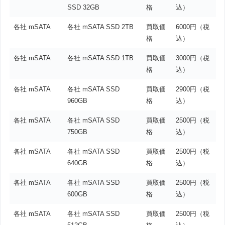
SSD 32GB
格
込）
各社 mSATA
各社 mSATA SSD 2TB
買取価
6000円（税
格
込）
各社 mSATA
各社 mSATA SSD 1TB
買取価
3000円（税
格
込）
各社 mSATA
各社 mSATA SSD
買取価
2900円（税
960GB
格
込）
各社 mSATA
各社 mSATA SSD
買取価
2500円（税
750GB
格
込）
各社 mSATA
各社 mSATA SSD
買取価
2500円（税
640GB
格
込）
各社 mSATA
各社 mSATA SSD
買取価
2500円（税
600GB
格
込）
各社 mSATA
各社 mSATA SSD
買取価
2500円（税