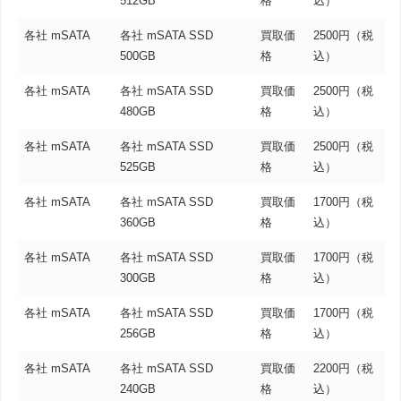
512GB
格
込）
各社 mSATA
各社 mSATA SSD
買取価
2500円（税
500GB
格
込）
各社 mSATA
各社 mSATA SSD
買取価
2500円（税
480GB
格
込）
各社 mSATA
各社 mSATA SSD
買取価
2500円（税
525GB
格
込）
各社 mSATA
各社 mSATA SSD
買取価
1700円（税
360GB
格
込）
各社 mSATA
各社 mSATA SSD
買取価
1700円（税
300GB
格
込）
各社 mSATA
各社 mSATA SSD
買取価
1700円（税
256GB
格
込）
各社 mSATA
各社 mSATA SSD
買取価
2200円（税
240GB
格
込）