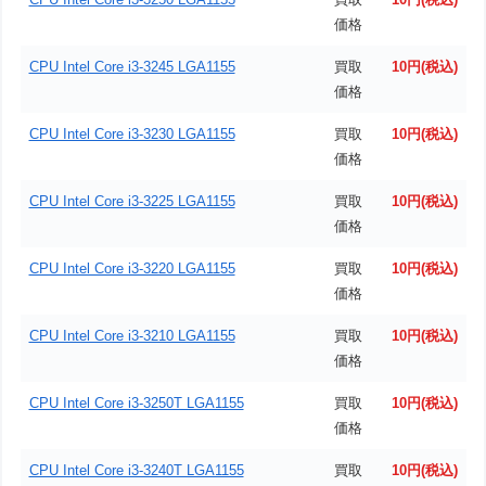
価格
CPU Intel Core i3-3245 LGA1155
買取
10円(税込)
価格
CPU Intel Core i3-3230 LGA1155
買取
10円(税込)
価格
CPU Intel Core i3-3225 LGA1155
買取
10円(税込)
価格
CPU Intel Core i3-3220 LGA1155
買取
10円(税込)
価格
CPU Intel Core i3-3210 LGA1155
買取
10円(税込)
価格
CPU Intel Core i3-3250T LGA1155
買取
10円(税込)
価格
CPU Intel Core i3-3240T LGA1155
買取
10円(税込)