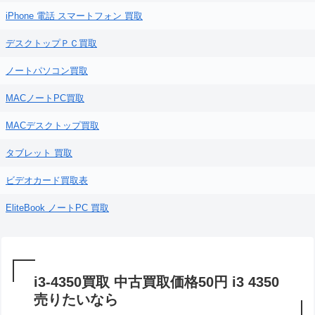
iPhone 電話 スマートフォン 買取
デスクトップＰＣ買取
ノートパソコン買取
MACノートPC買取
MACデスクトップ買取
タブレット 買取
ビデオカード買取表
EliteBook ノートPC 買取
i3-4350買取 中古買取価格50円 i3 4350
売りたいなら