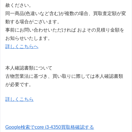
赦ください。
同一商品(色違いなど含む)が複数の場合、買取査定額が変
動する場合がございます。
事前にお問い合わせいただければ およその見積り金額を
お知らせいたします。
詳しくこちらへ
本人確認書類について
古物営業法に基づき、買い取りに際しては本人確認書類
が必要です。
詳しくこちら
Google検索でcore i3-4350買取格確認する