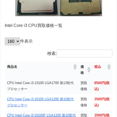
Intel Core i3 CPU買取価格一覧
件表示
検索:
価
商品名
税込
格
CPU Intel Core i3-13100 LGA1700 第13世代
買取
8500円(税
プロセッサー
価格
込)
CPU Intel Core i3-10105 LGA1200 第10世代
買取
3500円(税
プロセッサー
価格
込)
CPU Intel Core i3-10100F LGA1200 第10世代
買取
3500円(税