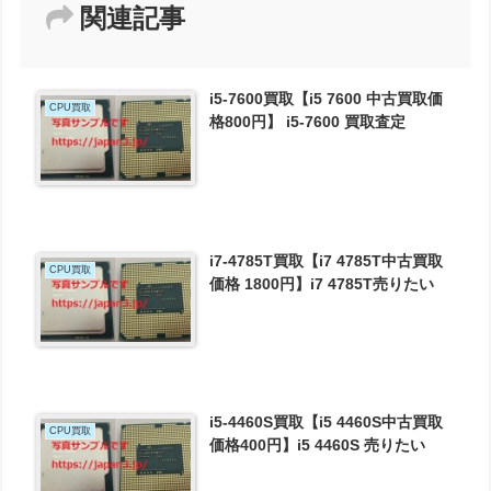
関連記事
i5-7600買取【i5 7600 中古買取価
CPU買取
格800円】 i5-7600 買取査定
i7-4785T買取【i7 4785T中古買取
CPU買取
価格 1800円】i7 4785T売りたい
i5-4460S買取【i5 4460S中古買取
CPU買取
価格400円】i5 4460S 売りたい