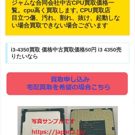
ジャムな合同会社中古CPU買取価格一
覧。cpu高く買取します, CPU買取店
目立つ傷、汚れ、割れ、抜け、起動しな
い場合買取できない場合ございます
i3-4350買取 価格中古買取価格50円 i3 4350売
りたいなら