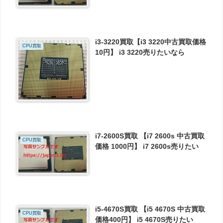
i3-3220買取【i3 3220中古買取価格
CPU買取
10円】 i3 3220売りたいなら
i7-2600S買取 【i7 2600s 中古買取
CPU買取
価格 1000円】 i7 2600s売りたい
i5-4670S買取 【i5 4670S 中古買取
CPU買取
価格400円】 i5 4670S売りたい