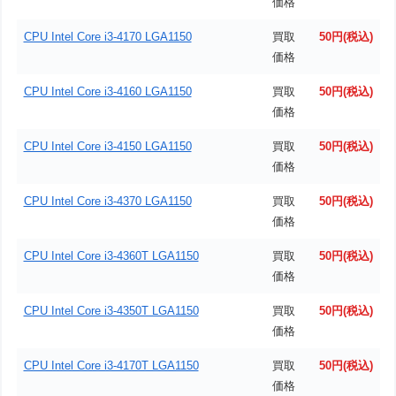
価格
CPU Intel Core i3-4170 LGA1150
買取
50円(税込)
価格
CPU Intel Core i3-4160 LGA1150
買取
50円(税込)
価格
CPU Intel Core i3-4150 LGA1150
買取
50円(税込)
価格
CPU Intel Core i3-4370 LGA1150
買取
50円(税込)
価格
CPU Intel Core i3-4360T LGA1150
買取
50円(税込)
価格
CPU Intel Core i3-4350T LGA1150
買取
50円(税込)
価格
CPU Intel Core i3-4170T LGA1150
買取
50円(税込)
価格