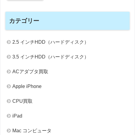
カテゴリー
2.5 インチHDD（ハードディスク）
3.5 インチHDD（ハードディスク）
ACアダプタ買取
Apple iPhone
CPU買取
iPad
Mac コンピュータ