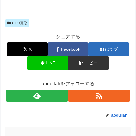
CPU買取
シェアする
X
Facebook
はてブ
LINE
コピー
abdullahをフォローする
abdullah