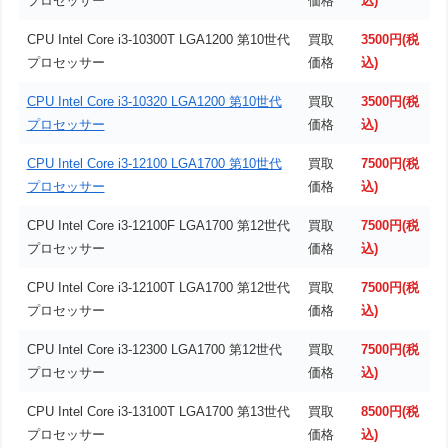
プロセッサー
価格
込)
CPU Intel Core i3-10300T LGA1200 第10世代
買取
3500円(税
プロセッサー
価格
込)
CPU Intel Core i3-10320 LGA1200 第10世代
買取
3500円(税
プロセッサー
価格
込)
CPU Intel Core i3-12100 LGA1700 第10世代
買取
7500円(税
プロセッサー
価格
込)
CPU Intel Core i3-12100F LGA1700 第12世代
買取
7500円(税
プロセッサー
価格
込)
CPU Intel Core i3-12100T LGA1700 第12世代
買取
7500円(税
プロセッサー
価格
込)
CPU Intel Core i3-12300 LGA1700 第12世代
買取
7500円(税
プロセッサー
価格
込)
CPU Intel Core i3-13100T LGA1700 第13世代
買取
8500円(税
プロセッサー
価格
込)