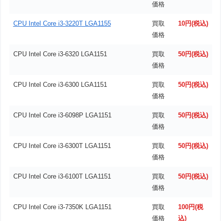
価格
CPU Intel Core i3-3220T LGA1155
買取
10円(税込)
価格
CPU Intel Core i3-6320 LGA1151
買取
50円(税込)
価格
CPU Intel Core i3-6300 LGA1151
買取
50円(税込)
価格
CPU Intel Core i3-6098P LGA1151
買取
50円(税込)
価格
CPU Intel Core i3-6300T LGA1151
買取
50円(税込)
価格
CPU Intel Core i3-6100T LGA1151
買取
50円(税込)
価格
CPU Intel Core i3-7350K LGA1151
買取
100円(税
価格
込)