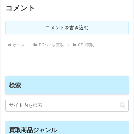
コメント
コメントを書き込む
ホーム
PCパーツ買取
CPU買取
検索
買取商品ジャンル