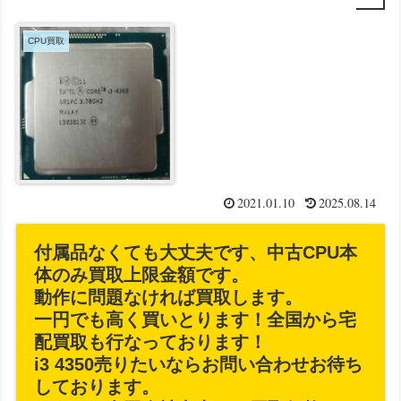
CPU買取
2021.01.10
2025.08.14
付属品なくても大丈夫です、中古CPU本
体のみ買取上限金額です。
動作に問題なければ買取します。
一円でも高く買いとります！全国から宅
配買取も行なっております！
i3 4350売りたいならお問い合わせお待ち
しております。