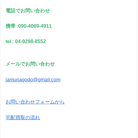
電話でお問い合わせ
携帯 :090-4069-4911
tel : 04-9298-8552
メールでお問い合わせ
jamunagodo@gmail.com
お問い合わせフォームから
宅配買取の流れ