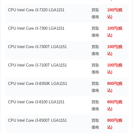
CPU Intel Core i3-7320 LGA1151
買取
100円(税
価格
込)
CPU Intel Core i3-7300 LGA1151
買取
100円(税
価格
込)
CPU Intel Core i3-7300T LGA1151
買取
100円(税
価格
込)
CPU Intel Core i3-7100T LGA1151
買取
100円(税
価格
込)
CPU Intel Core i3-8350K LGA1151
買取
800円(税
価格
込)
CPU Intel Core i3-8100 LGA1151
買取
800円(税
価格
込)
CPU Intel Core i3-8300T LGA1151
買取
800円(税
価格
込)