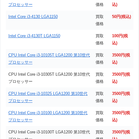
プロセッサー
価格
込)
Intel Core i3-4130 LGA1150
買取
50円(税込)
価格
Intel Core i3-4130T LGA1150
買取
100円(税
価格
込)
CPU Intel Core i3-10105T LGA1200 第10世代
買取
3500円(税
プロセッサー
価格
込)
CPU Intel Core i3-10305T LGA1200 第10世代
買取
3500円(税
プロセッサー
価格
込)
CPU Intel Core i3-10325 LGA1200 第10世代
買取
3500円(税
プロセッサー
価格
込)
CPU Intel Core i3-10100 LGA1200 第10世代
買取
3500円(税
プロセッサー
価格
込)
CPU Intel Core i3-10100T LGA1200 第10世代
買取
3500円(税