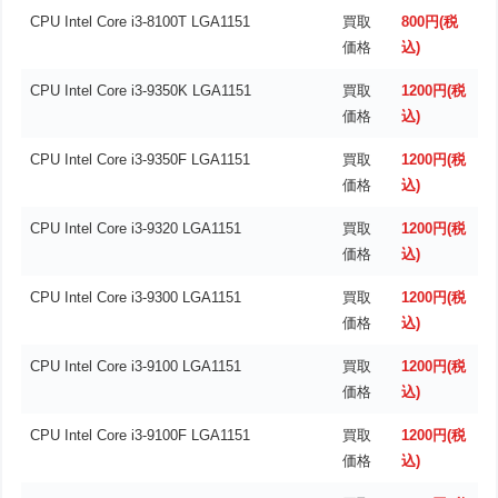
CPU Intel Core i3-8100T LGA1151
買取
800円(税
価格
込)
CPU Intel Core i3-9350K LGA1151
買取
1200円(税
価格
込)
CPU Intel Core i3-9350F LGA1151
買取
1200円(税
価格
込)
CPU Intel Core i3-9320 LGA1151
買取
1200円(税
価格
込)
CPU Intel Core i3-9300 LGA1151
買取
1200円(税
価格
込)
CPU Intel Core i3-9100 LGA1151
買取
1200円(税
価格
込)
CPU Intel Core i3-9100F LGA1151
買取
1200円(税
価格
込)