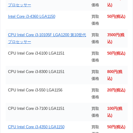
プロセッサー
価格
込)
Intel Core i3-4360 LGA1150
買取
50円(税込)
価格
CPU Intel Core i3-10105F LGA1200 第10世代
買取
3500円(税
プロセッサー
価格
込)
CPU Intel Core i3-6100 LGA1151
買取
50円(税込)
価格
CPU Intel Core i3-8300 LGA1151
買取
800円(税
価格
込)
CPU Intel Core i3-550 LGA1156
買取
20円(税込)
価格
CPU Intel Core i3-7100 LGA1151
買取
100円(税
価格
込)
CPU Intel Core i3-4350 LGA1150
買取
50円(税込)