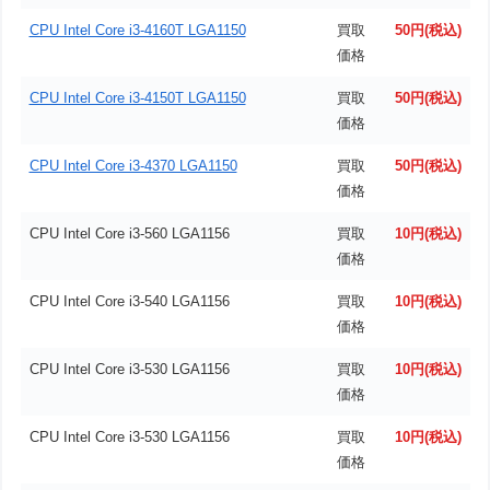
CPU Intel Core i3-4160T LGA1150
買取
50円(税込)
価格
CPU Intel Core i3-4150T LGA1150
買取
50円(税込)
価格
CPU Intel Core i3-4370 LGA1150
買取
50円(税込)
価格
CPU Intel Core i3-560 LGA1156
買取
10円(税込)
価格
CPU Intel Core i3-540 LGA1156
買取
10円(税込)
価格
CPU Intel Core i3-530 LGA1156
買取
10円(税込)
価格
CPU Intel Core i3-530 LGA1156
買取
10円(税込)
価格