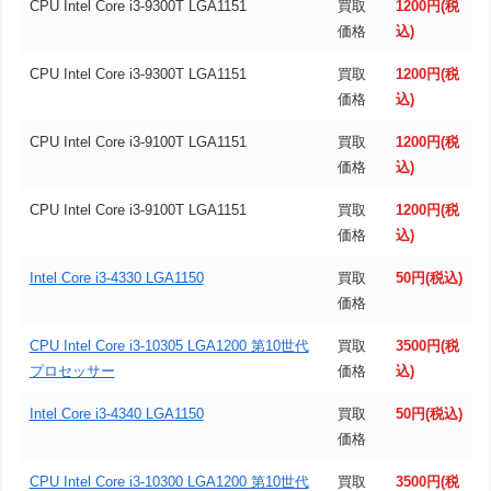
CPU Intel Core i3-9300T LGA1151
買取
1200円(税
価格
込)
CPU Intel Core i3-9300T LGA1151
買取
1200円(税
価格
込)
CPU Intel Core i3-9100T LGA1151
買取
1200円(税
価格
込)
CPU Intel Core i3-9100T LGA1151
買取
1200円(税
価格
込)
Intel Core i3-4330 LGA1150
買取
50円(税込)
価格
CPU Intel Core i3-10305 LGA1200 第10世代
買取
3500円(税
プロセッサー
価格
込)
Intel Core i3-4340 LGA1150
買取
50円(税込)
価格
CPU Intel Core i3-10300 LGA1200 第10世代
買取
3500円(税