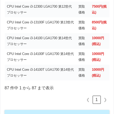
CPU Intel Core i3-12300 LGA1700 第12世代
買取
7500円(税
プロセッサー
価格
込)
CPU Intel Core i3-13100F LGA1700 第13世代
買取
8500円(税
プロセッサー
価格
込)
CPU Intel Core i3-14100 LGA1700 第14世代
買取
10000円
プロセッサー
価格
(税込)
CPU Intel Core i3-14100F LGA1700 第14世代
買取
10000円
プロセッサー
価格
(税込)
CPU Intel Core i3-14100T LGA1700 第14世代
買取
10000円
プロセッサー
価格
(税込)
87 件中 1 から 87 まで表示
1
❮
❯