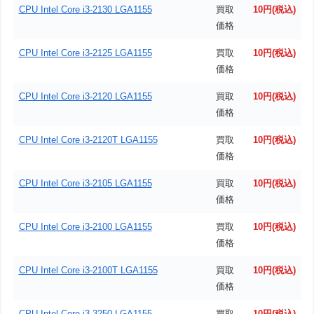
CPU Intel Core i3-2130 LGA1155
買取
10円(税込)
価格
CPU Intel Core i3-2125 LGA1155
買取
10円(税込)
価格
CPU Intel Core i3-2120 LGA1155
買取
10円(税込)
価格
CPU Intel Core i3-2120T LGA1155
買取
10円(税込)
価格
CPU Intel Core i3-2105 LGA1155
買取
10円(税込)
価格
CPU Intel Core i3-2100 LGA1155
買取
10円(税込)
価格
CPU Intel Core i3-2100T LGA1155
買取
10円(税込)
価格
CPU Intel Core i3-3250 LGA1155
買取
10円(税込)