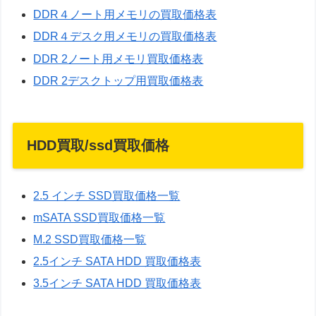
DDR４ノート用メモリの買取価格表
DDR４デスク用メモリの買取価格表
DDR 2ノート用メモリ買取価格表
DDR 2デスクトップ用買取価格表
HDD買取/ssd買取価格
2.5 インチ SSD買取価格一覧
mSATA SSD買取価格一覧
M.2 SSD買取価格一覧
2.5インチ SATA HDD 買取価格表
3.5インチ SATA HDD 買取価格表