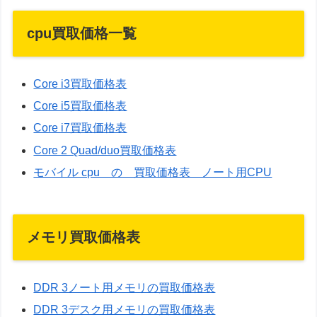
cpu買取価格一覧
Core i3買取価格表
Core i5買取価格表
Core i7買取価格表
Core 2 Quad/duo買取価格表
モバイル cpu の 買取価格表 ノート用CPU
メモリ買取価格表
DDR 3ノート用メモリの買取価格表
DDR 3デスク用メモリの買取価格表