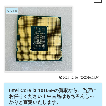
CPU買取
2023.12.16
2026.05.04
Intel Core i3-10105Fの買取なら、当店に
お任せください！中古品はもちろんしっ
かりと査定いたします。