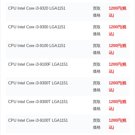
CPU Intel Core i3-9320 LGA1151
買取
1200円(税
価格
込)
CPU Intel Core i3-9300 LGA1151
買取
1200円(税
価格
込)
CPU Intel Core i3-9100 LGA1151
買取
1200円(税
価格
込)
CPU Intel Core i3-9100F LGA1151
買取
1200円(税
価格
込)
CPU Intel Core i3-9300T LGA1151
買取
1200円(税
価格
込)
CPU Intel Core i3-9300T LGA1151
買取
1200円(税
価格
込)
CPU Intel Core i3-9100T LGA1151
買取
1200円(税
価格
込)