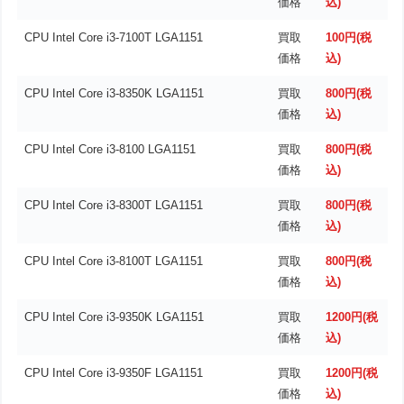
価格
込)
CPU Intel Core i3-7100T LGA1151
買取
100円(税
価格
込)
CPU Intel Core i3-8350K LGA1151
買取
800円(税
価格
込)
CPU Intel Core i3-8100 LGA1151
買取
800円(税
価格
込)
CPU Intel Core i3-8300T LGA1151
買取
800円(税
価格
込)
CPU Intel Core i3-8100T LGA1151
買取
800円(税
価格
込)
CPU Intel Core i3-9350K LGA1151
買取
1200円(税
価格
込)
CPU Intel Core i3-9350F LGA1151
買取
1200円(税
価格
込)