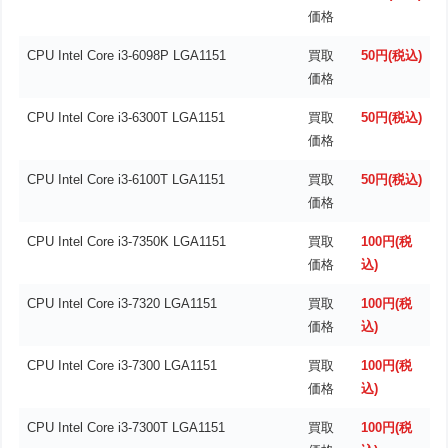
価格
CPU Intel Core i3-6098P LGA1151
買取
50円(税込)
価格
CPU Intel Core i3-6300T LGA1151
買取
50円(税込)
価格
CPU Intel Core i3-6100T LGA1151
買取
50円(税込)
価格
CPU Intel Core i3-7350K LGA1151
買取
100円(税
価格
込)
CPU Intel Core i3-7320 LGA1151
買取
100円(税
価格
込)
CPU Intel Core i3-7300 LGA1151
買取
100円(税
価格
込)
CPU Intel Core i3-7300T LGA1151
買取
100円(税