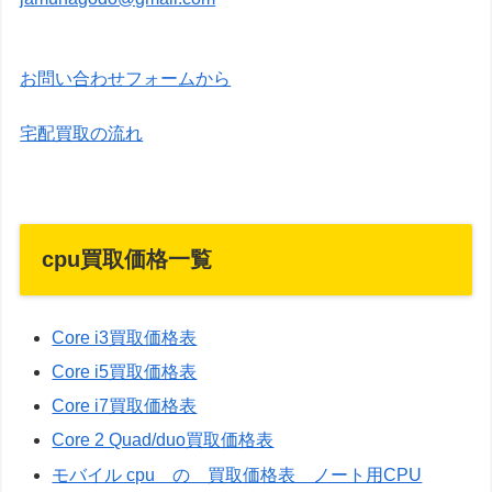
お問い合わせフォームから
宅配買取の流れ
cpu買取価格一覧
Core i3買取価格表
Core i5買取価格表
Core i7買取価格表
Core 2 Quad/duo買取価格表
モバイル cpu の 買取価格表 ノート用CPU