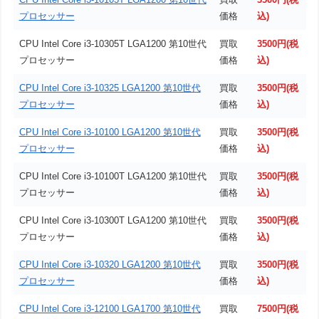
プロセッサー
価格
込)
CPU Intel Core i3-10305T LGA1200 第10世代
買取
3500円(税
プロセッサー
価格
込)
CPU Intel Core i3-10325 LGA1200 第10世代
買取
3500円(税
プロセッサー
価格
込)
CPU Intel Core i3-10100 LGA1200 第10世代
買取
3500円(税
プロセッサー
価格
込)
CPU Intel Core i3-10100T LGA1200 第10世代
買取
3500円(税
プロセッサー
価格
込)
CPU Intel Core i3-10300T LGA1200 第10世代
買取
3500円(税
プロセッサー
価格
込)
CPU Intel Core i3-10320 LGA1200 第10世代
買取
3500円(税
プロセッサー
価格
込)
CPU Intel Core i3-12100 LGA1700 第10世代
買取
7500円(税