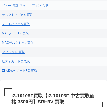
iPhone 電話 スマートフォン 買取
デスクトップＰＣ買取
ノートパソコン買取
MACノートPC買取
MACデスクトップ買取
タブレット 買取
ビデオカード買取表
EliteBook ノートPC 買取
i3-10105F買取【i3 10105F 中古買取価
格 3500円】SRH8V 買取