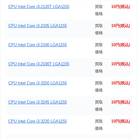
CPU Intel Core i3-2120T LGA1155
買取
10円(税込)
価格
CPU Intel Core i3-2105 LGA1155
買取
10円(税込)
価格
CPU Intel Core i3-2100 LGA1155
買取
10円(税込)
価格
CPU Intel Core i3-2100T LGA1155
買取
10円(税込)
価格
CPU Intel Core i3-3250 LGA1155
買取
10円(税込)
価格
CPU Intel Core i3-3245 LGA1155
買取
10円(税込)
価格
CPU Intel Core i3-3230 LGA1155
買取
10円(税込)
価格