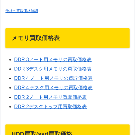
他社の買取価格確認
メモリ買取価格表
DDR 3ノート用メモリの買取価格表
DDR 3デスク用メモリの買取価格表
DDR４ノート用メモリの買取価格表
DDR４デスク用メモリの買取価格表
DDR 2ノート用メモリ買取価格表
DDR 2デスクトップ用買取価格表
HDD買取/ssd買取価格