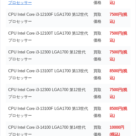
プロセッサー
価格
込)
CPU Intel Core i3-12100F LGA1700 第12世代
買取
7500円(税
プロセッサー
価格
込)
CPU Intel Core i3-12100T LGA1700 第12世代
買取
7500円(税
プロセッサー
価格
込)
CPU Intel Core i3-12300 LGA1700 第12世代
買取
7500円(税
プロセッサー
価格
込)
CPU Intel Core i3-13100T LGA1700 第13世代
買取
8500円(税
プロセッサー
価格
込)
CPU Intel Core i3-12300 LGA1700 第12世代
買取
7500円(税
プロセッサー
価格
込)
CPU Intel Core i3-13100F LGA1700 第13世代
買取
8500円(税
プロセッサー
価格
込)
CPU Intel Core i3-14100 LGA1700 第14世代
買取
10000円
プロセッサー
価格
(税込)