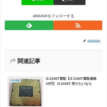
abdullahをフォローする
abdullah
関連記事
i3-2100T買取【i3 2100T買取価格
CPU買取
10円】 i3 2100T 売りたいなら