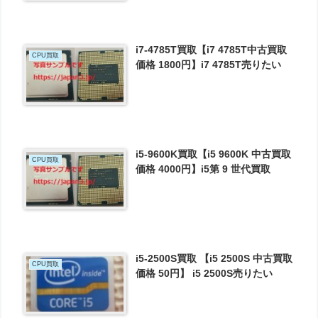
i7-4785T買取【i7 4785T中古買取
CPU買取
価格 1800円】i7 4785T売りたい
i5-9600K買取【i5 9600K 中古買取
CPU買取
価格 4000円】i5第 9 世代買取
i5-2500S買取 【i5 2500S 中古買取
CPU買取
価格 50円】 i5 2500S売りたい