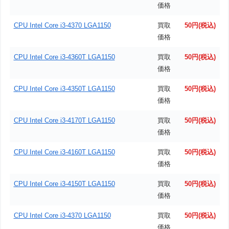
価格
CPU Intel Core i3-4370 LGA1150
買取
50円(税込)
価格
CPU Intel Core i3-4360T LGA1150
買取
50円(税込)
価格
CPU Intel Core i3-4350T LGA1150
買取
50円(税込)
価格
CPU Intel Core i3-4170T LGA1150
買取
50円(税込)
価格
CPU Intel Core i3-4160T LGA1150
買取
50円(税込)
価格
CPU Intel Core i3-4150T LGA1150
買取
50円(税込)
価格
CPU Intel Core i3-4370 LGA1150
買取
50円(税込)
価格