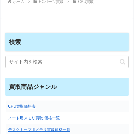
ホーム
PCパーツ買取
CPU買取
検索
買取商品ジャンル
CPU買取価格表
ノート用メモリ買取 価格一覧
デスクトップ用メモリ買取価格一覧