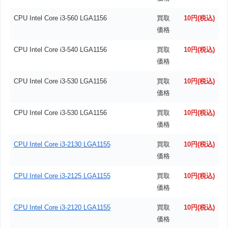
CPU Intel Core i3-560 LGA1156
買取
10円(税込)
価格
CPU Intel Core i3-540 LGA1156
買取
10円(税込)
価格
CPU Intel Core i3-530 LGA1156
買取
10円(税込)
価格
CPU Intel Core i3-530 LGA1156
買取
10円(税込)
価格
CPU Intel Core i3-2130 LGA1155
買取
10円(税込)
価格
CPU Intel Core i3-2125 LGA1155
買取
10円(税込)
価格
CPU Intel Core i3-2120 LGA1155
買取
10円(税込)
価格