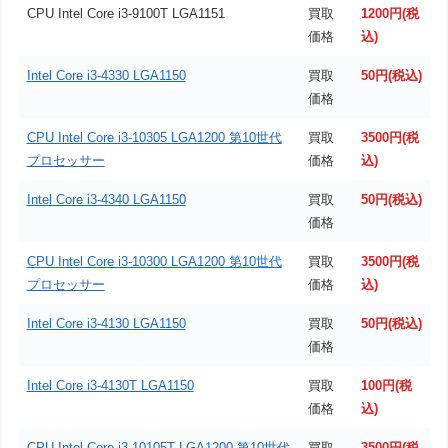
CPU Intel Core i3-9100T LGA1151
買取
1200円(税
価格
込)
Intel Core i3-4330 LGA1150
買取
50円(税込)
価格
CPU Intel Core i3-10305 LGA1200 第10世代
買取
3500円(税
プロセッサー
価格
込)
Intel Core i3-4340 LGA1150
買取
50円(税込)
価格
CPU Intel Core i3-10300 LGA1200 第10世代
買取
3500円(税
プロセッサー
価格
込)
Intel Core i3-4130 LGA1150
買取
50円(税込)
価格
Intel Core i3-4130T LGA1150
買取
100円(税
価格
込)
CPU Intel Core i3-10105T LGA1200 第10世代
買取
3500円(税