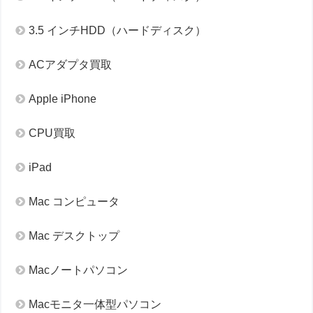
3.5 インチHDD（ハードディスク）
ACアダプタ買取
Apple iPhone
CPU買取
iPad
Mac コンピュータ
Mac デスクトップ
Macノートパソコン
Macモニタ一体型パソコン