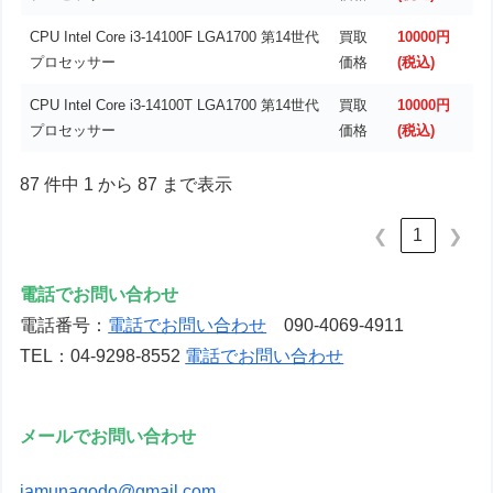
CPU Intel Core i3-14100F LGA1700 第14世代
買取
10000円
プロセッサー
価格
(税込)
CPU Intel Core i3-14100T LGA1700 第14世代
買取
10000円
プロセッサー
価格
(税込)
87 件中 1 から 87 まで表示
1
❮
❯
電話でお問い合わせ
電話番号：
電話でお問い合わせ
090-4069-4911
TEL：04-9298-8552
電話でお問い合わせ
メールでお問い合わせ
jamunagodo@gmail.com