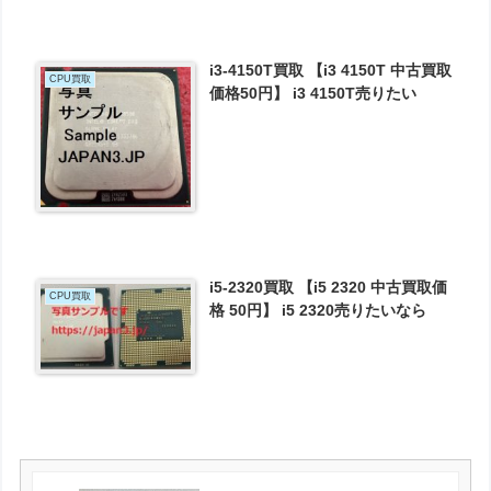
i3-4150T買取 【i3 4150T 中古買取
CPU買取
価格50円】 i3 4150T売りたい
i5-2320買取 【i5 2320 中古買取価
CPU買取
格 50円】 i5 2320売りたいなら