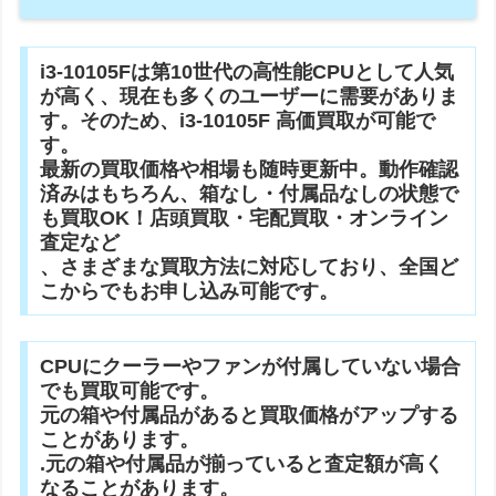
i3-10105Fは第10世代の高性能CPUとして人気
が高く、現在も多くのユーザーに需要がありま
す。そのため、i3-10105F 高価買取が可能で
す。
最新の買取価格や相場も随時更新中。動作確認
済みはもちろん、箱なし・付属品なしの状態で
も買取OK！店頭買取・宅配買取・オンライン
査定など
、さまざまな買取方法に対応しており、全国ど
こからでもお申し込み可能です。
CPUにクーラーやファンが付属していない場合
でも買取可能です。
元の箱や付属品があると買取価格がアップする
ことがあります。
.元の箱や付属品が揃っていると査定額が高く
なることがあります。