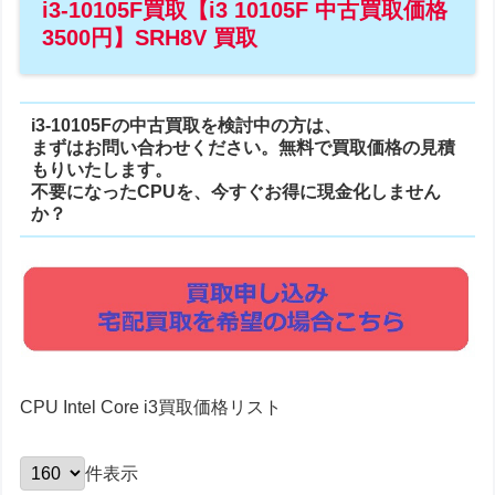
i3-10105F買取【i3 10105F 中古買取価格
3500円】SRH8V 買取
i3-10105Fの中古買取を検討中の方は、
まずはお問い合わせください。無料で買取価格の見積
もりいたします。
不要になったCPUを、今すぐお得に現金化しません
か？
CPU Intel Core i3買取価格リスト
件表示