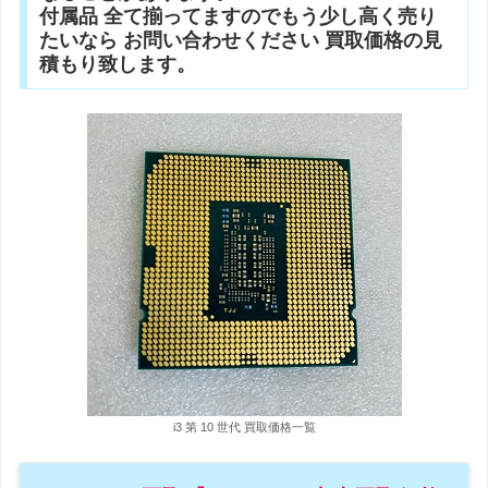
付属品 全て揃ってますのでもう少し高く売り
たいなら お問い合わせください 買取価格の見
積もり致します。
i3 第 10 世代 買取価格一覧