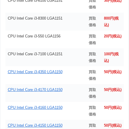
CPU Intel Core i3-6100 LGA1151
買取
50円(税込)
価格
CPU Intel Core i3-8300 LGA1151
買取
800円(税
価格
込)
CPU Intel Core i3-550 LGA1156
買取
20円(税込)
価格
CPU Intel Core i3-7100 LGA1151
買取
100円(税
価格
込)
CPU Intel Core i3-4350 LGA1150
買取
50円(税込)
価格
CPU Intel Core i3-4170 LGA1150
買取
50円(税込)
価格
CPU Intel Core i3-4160 LGA1150
買取
50円(税込)
価格
CPU Intel Core i3-4150 LGA1150
買取
50円(税込)