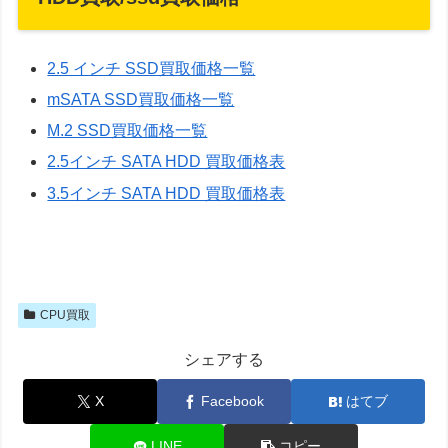
2.5 インチ SSD買取価格一覧
mSATA SSD買取価格一覧
M.2 SSD買取価格一覧
2.5インチ SATA HDD 買取価格表
3.5インチ SATA HDD 買取価格表
CPU買取
シェアする
X
Facebook
はてブ
LINE
コピー