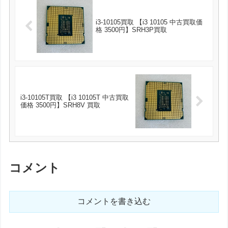
i3-10105買取 【i3 10105 中古買取価
格 3500円】SRH3P買取
i3-10105T買取 【i3 10105T 中古買取
価格 3500円】SRH8V 買取
コメント
コメントを書き込む