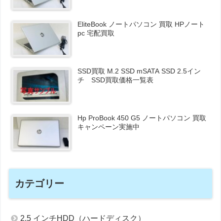
EliteBook ノートパソコン 買取 HPノート
pc 宅配買取
SSD買取 M.2 SSD mSATA SSD 2.5イン
チ SSD買取価格一覧表
Hp ProBook 450 G5 ノートパソコン 買取
キャンペーン実施中
カテゴリー
2.5 インチHDD（ハードディスク）