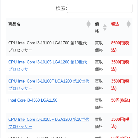
検索:
価
商品名
税込
格
CPU Intel Core i3-13100 LGA1700 第13世代
買取
8500円(税
プロセッサー
価格
込)
CPU Intel Core i3-10105 LGA1200 第10世代
買取
3500円(税
プロセッサー
価格
込)
CPU Intel Core i3-10100F LGA1200 第10世代
買取
3500円(税
プロセッサー
価格
込)
Intel Core i3-4360 LGA1150
買取
50円(税込)
価格
CPU Intel Core i3-10105F LGA1200 第10世代
買取
3500円(税
プロセッサー
価格
込)