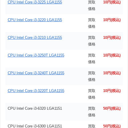
CPU Intel Core i3-3225 LGA1155
買取
10円(税込)
価格
CPU Intel Core i3-3220 LGA1155
買取
10円(税込)
価格
CPU Intel Core i3-3210 LGA1155
買取
10円(税込)
価格
CPU Intel Core i3-3250T LGA1155
買取
10円(税込)
価格
CPU Intel Core i3-3240T LGA1155
買取
10円(税込)
価格
CPU Intel Core i3-3220T LGA1155
買取
10円(税込)
価格
CPU Intel Core i3-6320 LGA1151
買取
50円(税込)
価格
CPU Intel Core i3-6300 LGA1151
買取
50円(税込)